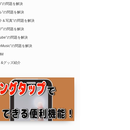
ari”の問題を解決
ル”の問題を解決
ラ＆写真”の問題を解決
プ”の問題を解決
uTube”の問題を解決
leMusic”の問題を解決
IM
リ&グッズ紹介