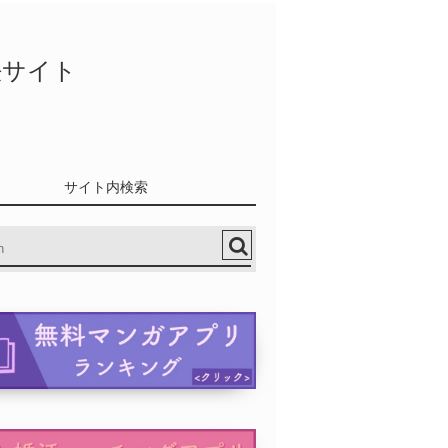
決サイト
サイト内検索