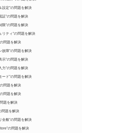
＆設定”の問題を解決
認証”の問題を解決
制限”の問題を解決
ュリティ”の問題を解決
”の問題を解決
ン故障”の問題を解決
表示”の問題を解決
入力”の問題を解決
モード”の問題を解決
”の問題を解決
”の問題を解決
の問題を解決
i”の問題を解決
リ全般”の問題を解決
Store”の問題を解決