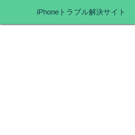
iPhoneトラブル解決サイト