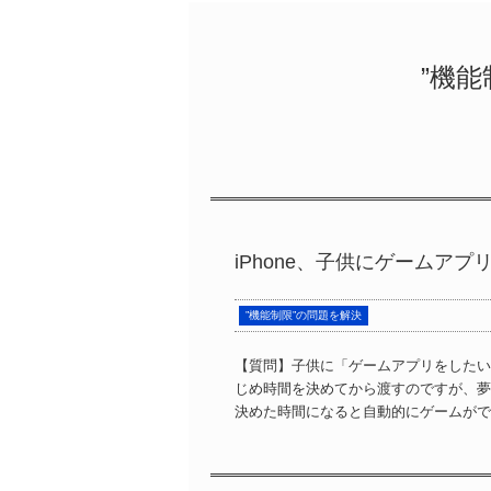
”機能
iPhone、子供にゲームア
”機能制限”の問題を解決
【質問】子供に「ゲームアプリをしたい
じめ時間を決めてから渡すのですが、夢
決めた時間になると自動的にゲームができ