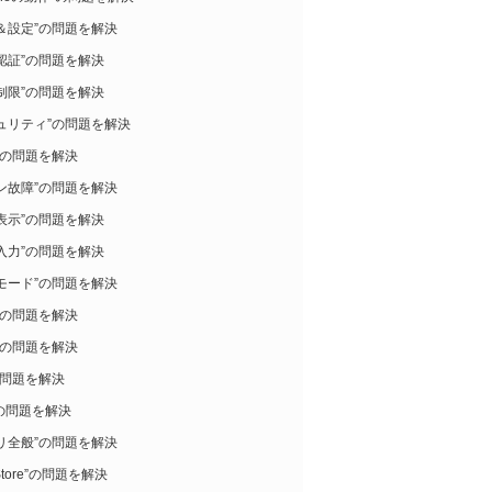
＆設定”の問題を解決
認証”の問題を解決
制限”の問題を解決
ュリティ”の問題を解決
”の問題を解決
ン故障”の問題を解決
表示”の問題を解決
入力”の問題を解決
モード”の問題を解決
”の問題を解決
”の問題を解決
の問題を解決
i”の問題を解決
リ全般”の問題を解決
Store”の問題を解決