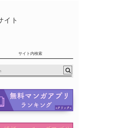
決サイト
サイト内検索