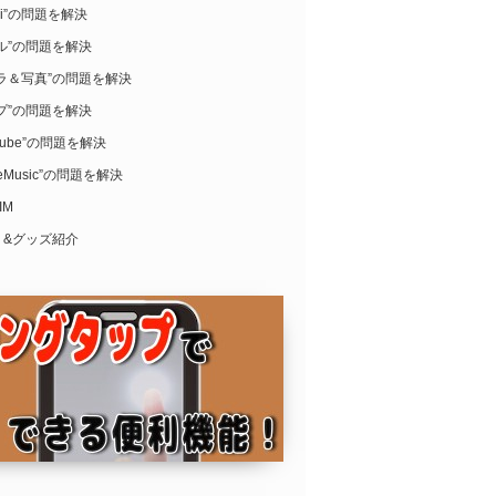
ari”の問題を解決
ル”の問題を解決
ラ＆写真”の問題を解決
プ”の問題を解決
uTube”の問題を解決
leMusic”の問題を解決
IM
リ&グッズ紹介