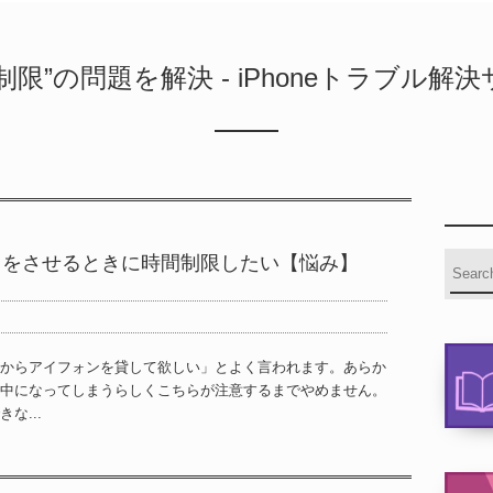
制限”の問題を解決 - iPhoneトラブル解
プリをさせるときに時間制限したい【悩み】
からアイフォンを貸して欲しい」とよく言われます。あらか
中になってしまうらしくこちらが注意するまでやめません。
な...