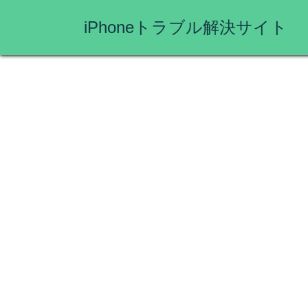
iPhoneトラブル解決サイト