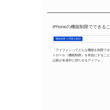
iPhoneの機能制限ででき
”機能制限”の問題を解決
「アイフォンってどんな機能を制限でき
トロール（機能制限）を有効にすること
ば親が未成年に持たせるアイフォ...