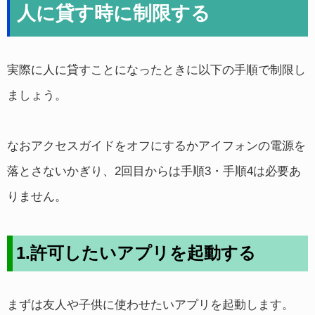
人に貸す時に制限する
実際に人に貸すことになったときに以下の手順で制限し
ましょう。
なおアクセスガイドをオフにするかアイフォンの電源を
落とさないかぎり、2回目からは手順3・手順4は必要あ
りません。
1.許可したいアプリを起動する
まずは友人や子供に使わせたいアプリを起動します。