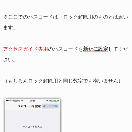
※ここでのパスコードは、ロック解除用のものとは違い
ます。
アクセスガイド専用
のパスコードを
新たに設定
してくだ
さい。
（もちろんロック解除用と同じ数字でも構いません）