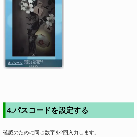
4.パスコードを設定する
確認のために同じ数字を2回入力します。