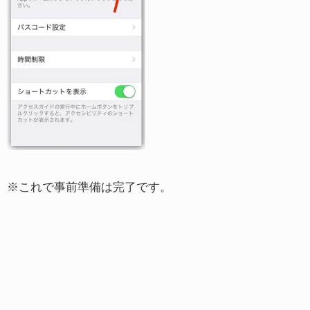
※これで事前準備は完了です。