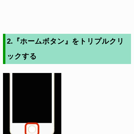
2.『ホームボタン』をトリプルクリ
ックする