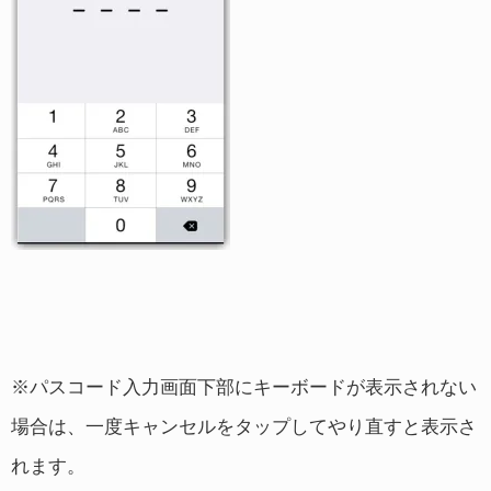
※パスコード入力画面下部にキーボードが表示されない
場合は、一度キャンセルをタップしてやり直すと表示さ
れます。