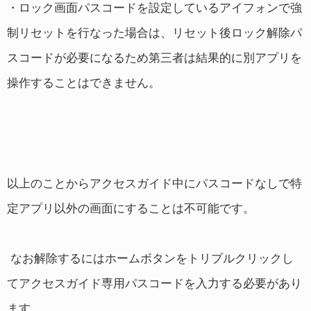
・ロック画面パスコードを設定しているアイフォンで強
制リセットを行なった場合は、リセット後ロック解除パ
スコードが必要になるため第三者は結果的に別アプリを
操作することはできません。
以上のことからアクセスガイド中にパスコードなしで特
定アプリ以外の画面にすることは不可能です。
なお解除するにはホームボタンをトリプルクリックし
てアクセスガイド専用パスコードを入力する必要があり
ます。