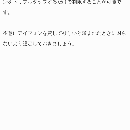
ンをトリプルタップするだけで制限することが可能で
す。
不意にアイフォンを貸して欲しいと頼まれたときに困ら
ないよう設定しておきましょう。