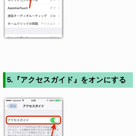
5.『アクセスガイド』をオンにする