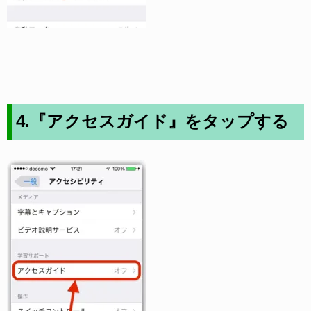
4.『アクセスガイド』をタップする