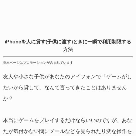
iPhoneを人に貸す(子供に渡す)ときに一瞬で利用制限する
方法
※本ページはプロモーションが含まれています
友人や小さな子供があなたのアイフォンで「ゲームがし
たいから貸して」なんて言ってきたことはありません
か？
本当にゲームをプレイするだけならいいのですが、あな
たが気付かない間にメールなどを見られたり変な操作を