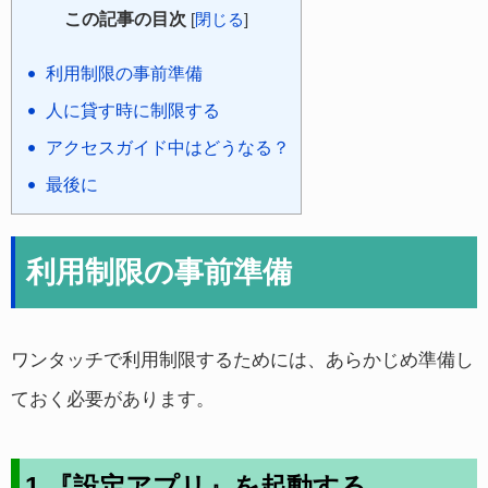
この記事の目次
[
閉じる
]
利用制限の事前準備
人に貸す時に制限する
アクセスガイド中はどうなる？
最後に
利用制限の事前準備
ワンタッチで利用制限するためには、あらかじめ準備し
ておく必要があります。
1.『設定アプリ』を起動する