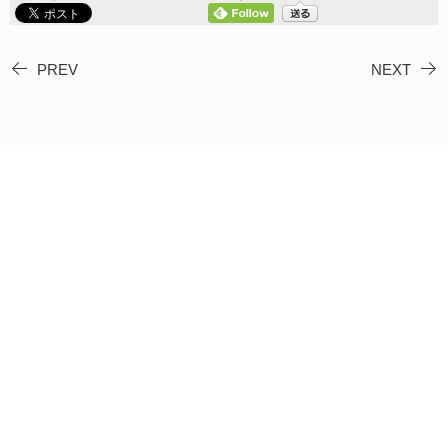
PREV
NEXT