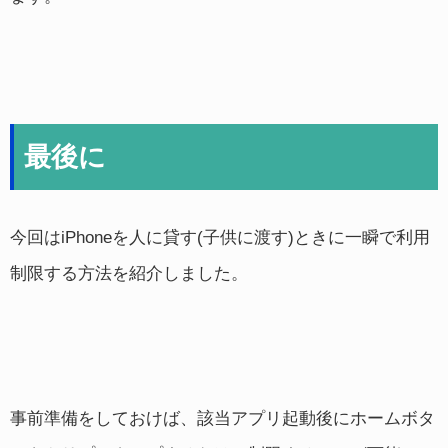
最後に
今回はiPhoneを人に貸す(子供に渡す)ときに一瞬で利用
制限する方法を紹介しました。
事前準備をしておけば、該当アプリ起動後にホームボタ