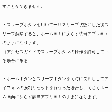
すことができません。
・スリープボタンを用いて一旦スリープ状態にした後ス
リープ解除すると、ホーム画面に戻らず該当アプリ画面
のままになります。
（アクセスガイドでスリープボタンの操作を許可してい
る場合に限る）
・ホームボタンとスリープボタンを同時に長押ししてア
イフォンの強制リセットを行なった場合も、同じくホー
ム画面に戻らず該当アプリ画面のままになります。