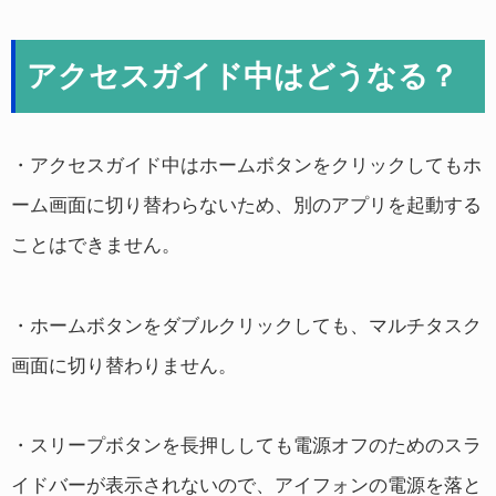
アクセスガイド中はどうなる？
・アクセスガイド中はホームボタンをクリックしてもホ
ーム画面に切り替わらないため、別のアプリを起動する
ことはできません。
・ホームボタンをダブルクリックしても、マルチタスク
画面に切り替わりません。
・スリープボタンを長押ししても電源オフのためのスラ
イドバーが表示されないので、アイフォンの電源を落と