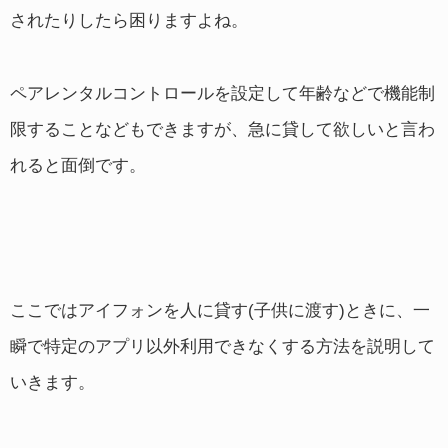
されたりしたら困りますよね。
ペアレンタルコントロールを設定して年齢などで機能制
限することなどもできますが、急に貸して欲しいと言わ
れると面倒です。
ここではアイフォンを人に貸す(子供に渡す)ときに、一
瞬で特定のアプリ以外利用できなくする方法を説明して
いきます。