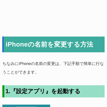
iPhoneの名前を変更する方法
ちなみにiPhoneの名前の変更は、下記手順で簡単に行な
うことができます。
1.『設定アプリ』を起動する