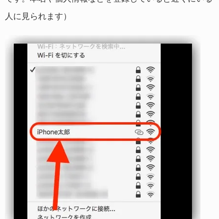
人に見られます）