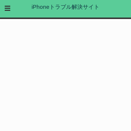
iPhoneトラブル解決サイト