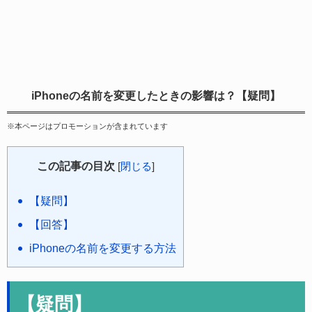
iPhoneの名前を変更したときの影響は？【疑問】
※本ページはプロモーションが含まれています
この記事の目次
[
閉じる
]
【疑問】
【回答】
iPhoneの名前を変更する方法
【疑問】