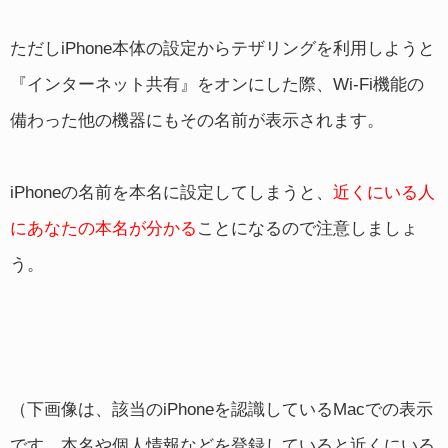
ただしiPhone本体の設定からテザリングを利用しようと
『インターネット共有』をオンにした際、Wi-Fi機能の
備わった他の機器にもその名前が表示されます。
iPhoneの名前を本名に設定してしまうと、
近くにいる人
にあなたの本名が分かる
ことになるので注意しましょ
う。
（下画像は、該当のiPhoneを認識しているMacでの表示
です。本名や個人情報などを登録していると近くにいる