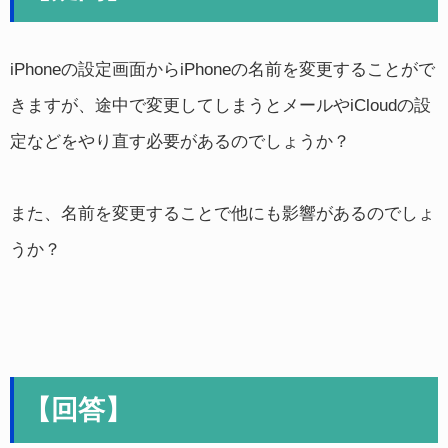
iPhoneの設定画面からiPhoneの名前を変更することがで
きますが、途中で変更してしまうとメールやiCloudの設
定などをやり直す必要があるのでしょうか？
また、名前を変更することで他にも影響があるのでしょ
うか？
【回答】