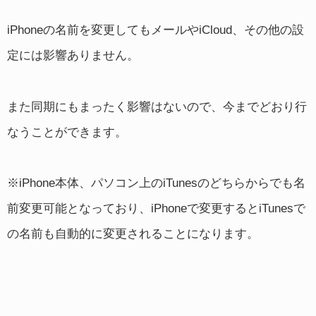
iPhoneの名前を変更してもメールやiCloud、その他の設
定には影響ありません。
また同期にもまったく影響はないので、今までどおり行
なうことができます。
※iPhone本体、パソコン上のiTunesのどちらからでも名
前変更可能となっており、iPhoneで変更するとiTunesで
の名前も自動的に変更されることになります。