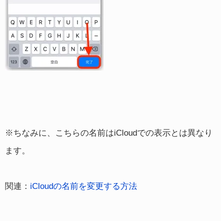
※ちなみに、こちらの名前はiCloudでの表示とは異なり
ます。
関連：
iCloudの名前を変更する方法