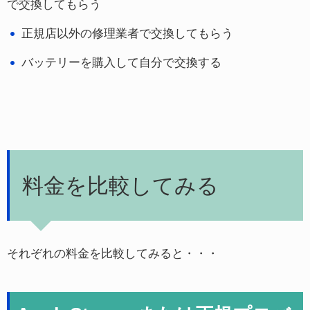
で交換してもらう
正規店以外の修理業者で交換してもらう
バッテリーを購入して自分で交換する
料金を比較してみる
それぞれの料金を比較してみると・・・