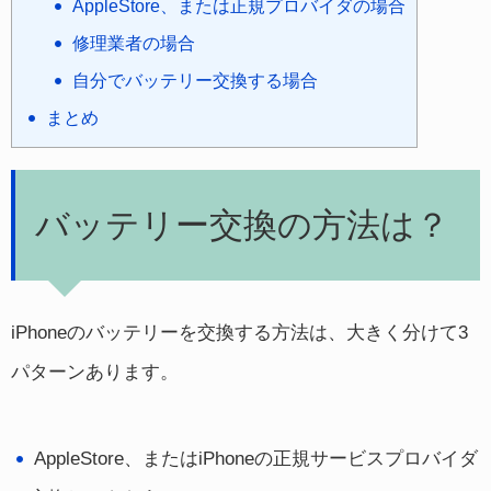
AppleStore、または正規プロバイダの場合
修理業者の場合
自分でバッテリー交換する場合
まとめ
バッテリー交換の方法は？
iPhoneのバッテリーを交換する方法は、大きく分けて3
パターンあります。
AppleStore、またはiPhoneの正規サービスプロバイダ