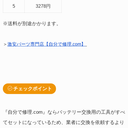
5
3278円
※送料が別途かかります。
＞
激安パーツ専門店【自分で修理.com】
チェックポイント
『自分で修理.com』ならバッテリー交換用の工具がすべ
てセットになっているため、業者に交換を依頼するより