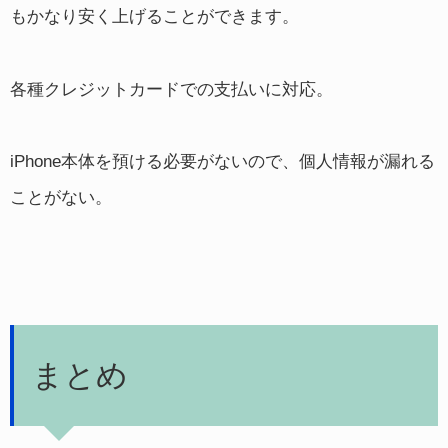
もかなり安く上げることができます。
各種クレジットカードでの支払いに対応。
iPhone本体を預ける必要がないので、個人情報が漏れる
ことがない。
まとめ