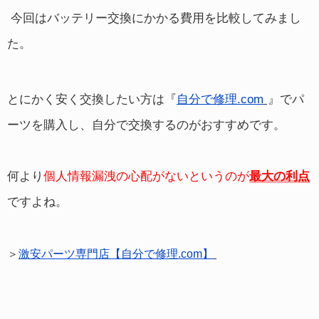
今回はバッテリー交換にかかる費用を比較してみまし
た。
とにかく安く交換したい方は『
自分で修理.com
』でパ
ーツを購入し、自分で交換するのがおすすめです。
何より
個人情報漏洩の心配がないというのが
最大の利点
ですよね。
＞
激安パーツ専門店【自分で修理.com】