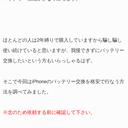
ほとんどの人は2年縛りで購入していますから騙し騙し
使い続けていると思いますが、我慢できずにバッテリー
交換したいという方もいらっしゃるはず。
そこで今回はiPhoneのバッテリー交換を格安で行なう方
法を調べてみました。
※念のため依頼する前に確認して下さい。