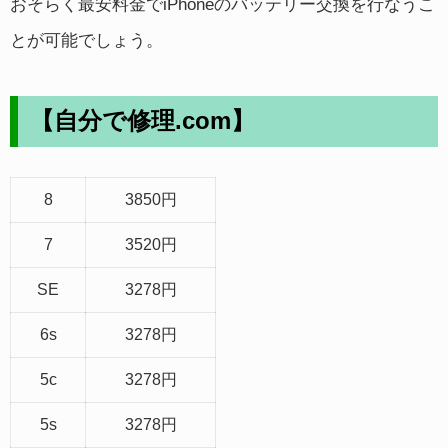
おそらく最安料金でiPhoneのバッテリー交換を行なうこ
とが可能でしょう。
【自分で修理.com】
8
3850円
7
3520円
SE
3278円
6s
3278円
5c
3278円
5s
3278円