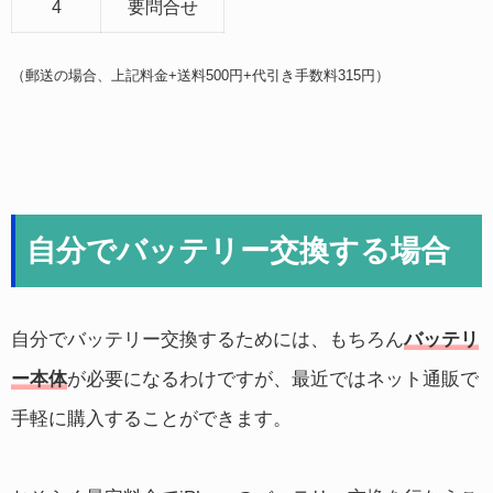
4
要問合せ
（郵送の場合、上記料金+送料500円+代引き手数料315円）
自分でバッテリー交換する場合
自分でバッテリー交換するためには、もちろん
バッテリ
ー本体
が必要になるわけですが、最近ではネット通販で
手軽に購入することができます。