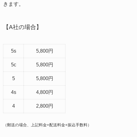
きます。
【A社の場合】
5s
5,800円
5c
5,800円
5
5,800円
4s
4,800円
4
2,800円
（郵送の場合、上記料金+配送料金+振込手数料）