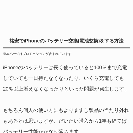
格安でiPhoneのバッテリー交換(電池交換)をする方法
※本ページはプロモーションが含まれています
iPhoneのバッテリーは長く使っていると100％まで充電
していても一日持たなくなったり、いくら充電しても
20％以上増えなくなったりといった問題が発生します。
もちろん個人の使い方にもよりますし製品の当たり外れ
もあるとは思いますが、だいたい購入から1年も経てば
バッテリー性能がかなり落ちます。