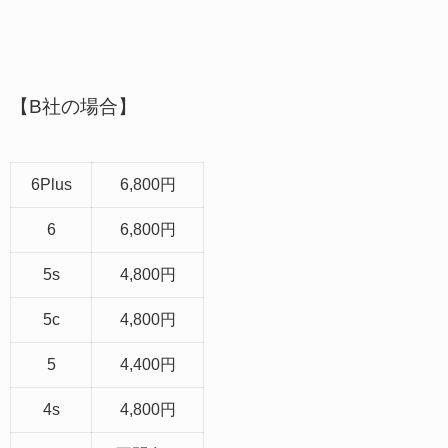
【B社の場合】
6Plus
6,800円
6
6,800円
5s
4,800円
5c
4,800円
5
4,400円
4s
4,800円