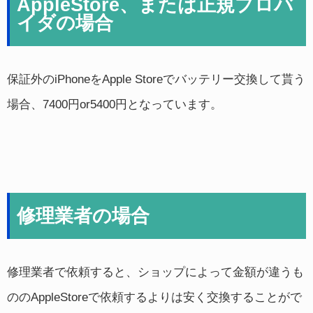
AppleStore、または正規プロバ
イダの場合
保証外のiPhoneをApple Storeでバッテリー交換して貰う
場合、7400円or5400円となっています。
修理業者の場合
修理業者で依頼すると、ショップによって金額が違うも
ののAppleStoreで依頼するよりは安く交換することがで