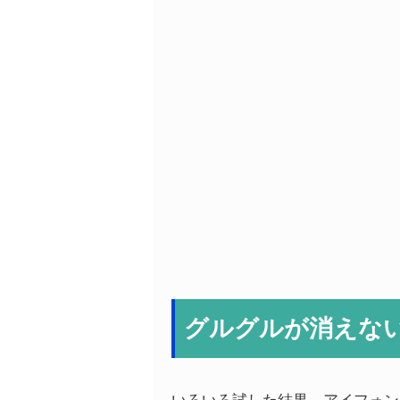
グルグルが消えな