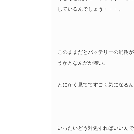
しているんでしょう・・・。
このままだとバッテリーの消耗が
うかとなんだか怖い。
とにかく見ててすごく気になるん
いったいどう対処すればいいんで