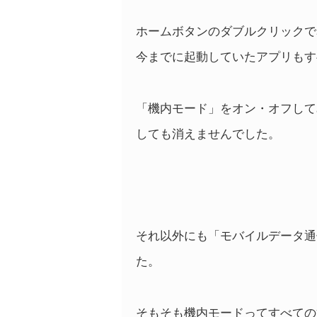
ホームボタンのダブルクリックで
今までに起動していたアプリもす
「機内モード」をオン・オフしてみ
しても消えませんでした。
それ以外にも「モバイルデータ通
た。
そもそも機内モードってすべての