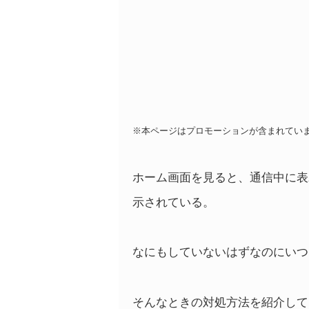
※本ページはプロモーションが含まれてい
ホーム画面を見ると、通信中に表
示されている。
なにもしていないはずなのにいつ
そんなときの対処方法を紹介して