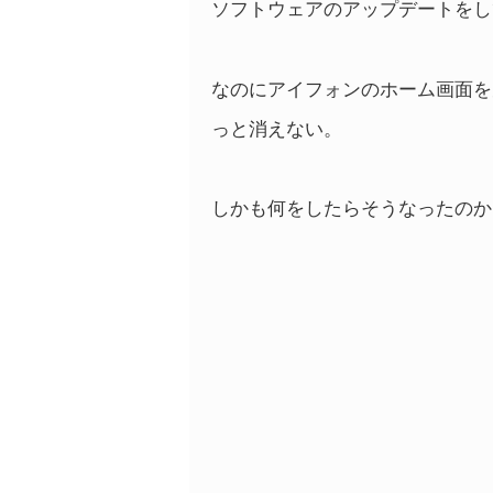
ソフトウェアのアップデートをし
なのにアイフォンのホーム画面を
っと消えない。
しかも何をしたらそうなったのか