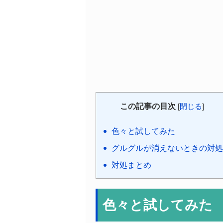
この記事の目次
[
閉じる
]
色々と試してみた
グルグルが消えないときの対処
対処まとめ
色々と試してみた