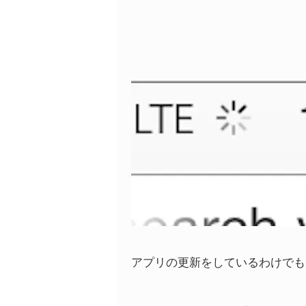
アプリの更新をしているわけでも