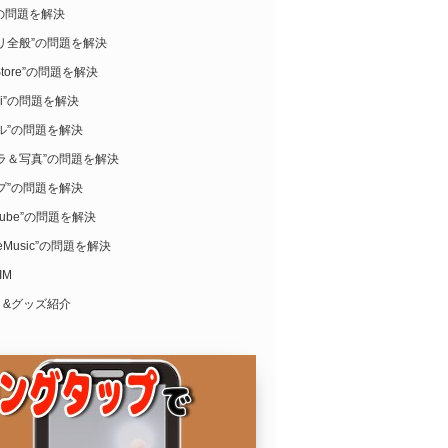
i”の問題を解決
リ全般”の問題を解決
Store”の問題を解決
ari”の問題を解決
ル”の問題を解決
ラ＆写真”の問題を解決
プ”の問題を解決
uTube”の問題を解決
leMusic”の問題を解決
IM
リ&グッズ紹介