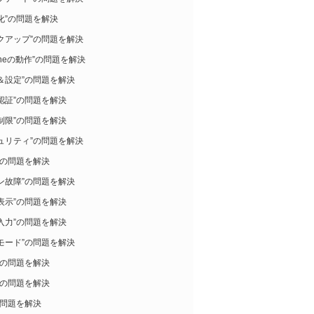
化”の問題を解決
クアップ”の問題を解決
honeの動作”の問題を解決
＆設定”の問題を解決
認証”の問題を解決
制限”の問題を解決
ュリティ”の問題を解決
”の問題を解決
ン故障”の問題を解決
表示”の問題を解決
入力”の問題を解決
モード”の問題を解決
”の問題を解決
”の問題を解決
の問題を解決