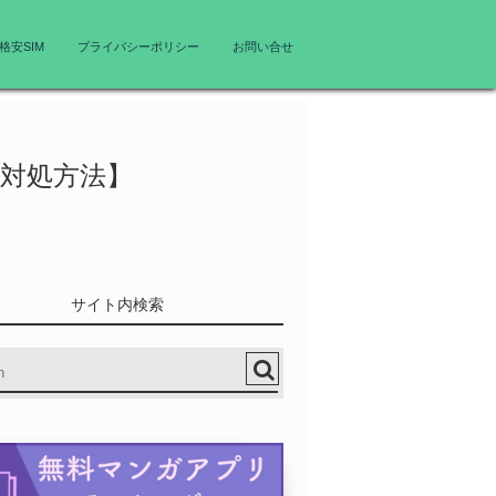
格安SIM
プライバシーポリシー
お問い合せ
【対処方法】
サイト内検索