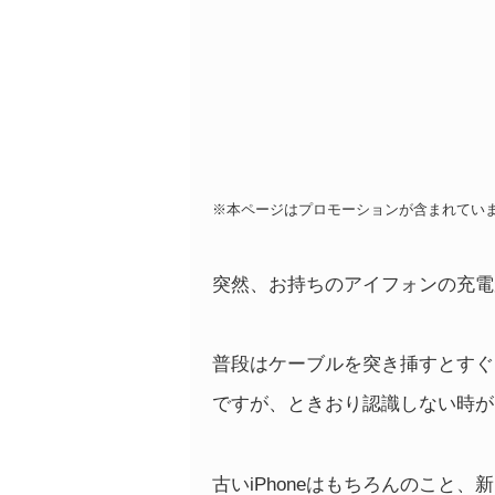
※本ページはプロモーションが含まれてい
突然、お持ちのアイフォンの充電
普段はケーブルを突き挿すとすぐ
ですが、ときおり認識しない時が
古いiPhoneはもちろんのこと