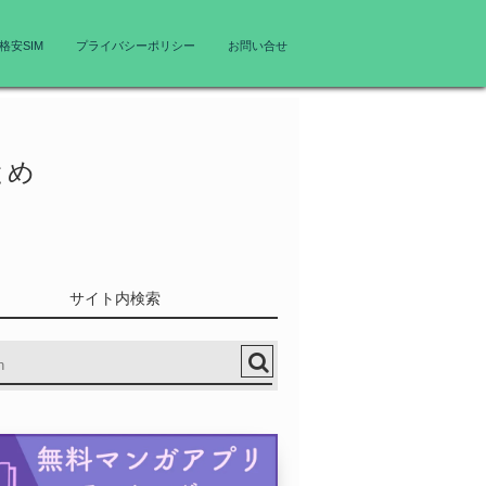
格安SIM
プライバシーポリシー
お問い合せ
とめ
サイト内検索