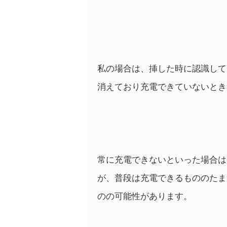
私の場合は、挿した時に認識して
消えており充電できていないとき
常に充電できないといった場合は
が、普段は充電できるもののたま
のの可能性があります。