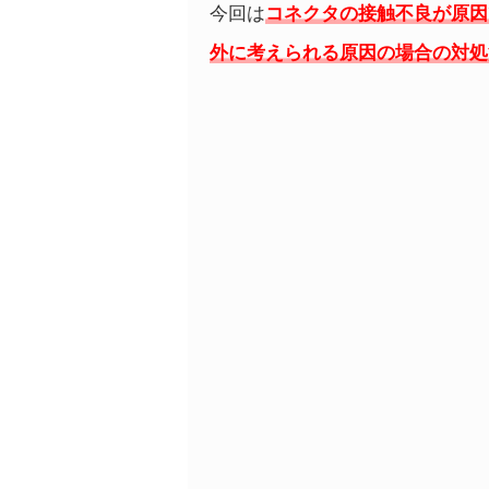
今回は
コネクタの接触不良が原因
外に考えられる原因の場合の対処