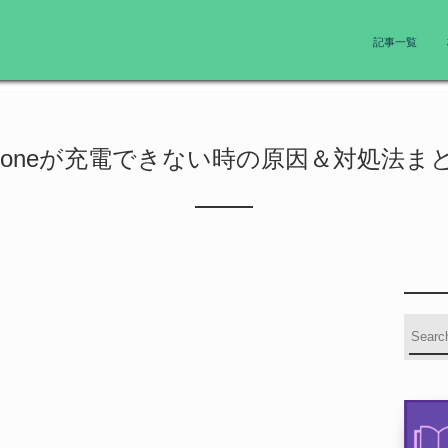
記事一覧
phoneが充電できない時の原因＆対処法ま