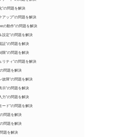
化”の問題を解決
クアップ”の問題を解決
honeの動作”の問題を解決
＆設定”の問題を解決
認証”の問題を解決
制限”の問題を解決
ュリティ”の問題を解決
”の問題を解決
ン故障”の問題を解決
表示”の問題を解決
入力”の問題を解決
モード”の問題を解決
”の問題を解決
”の問題を解決
の問題を解決