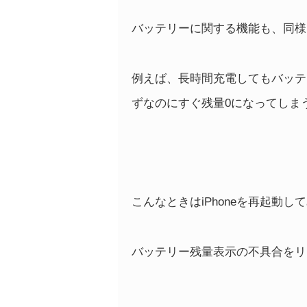
バッテリーに関する機能も、同様
例えば、長時間充電してもバッテ
ずなのにすぐ残量0になってしま
こんなときはiPhoneを再起動し
バッテリー残量表示の不具合をリ