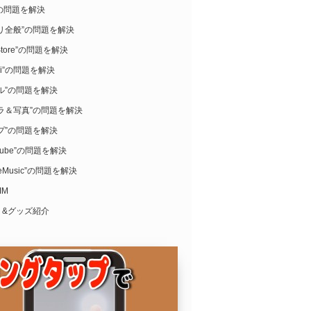
i”の問題を解決
リ全般”の問題を解決
Store”の問題を解決
ari”の問題を解決
ル”の問題を解決
ラ＆写真”の問題を解決
プ”の問題を解決
uTube”の問題を解決
leMusic”の問題を解決
IM
リ&グッズ紹介