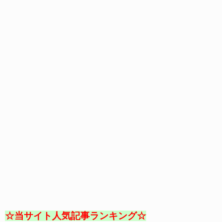
☆当サイト人気記事ランキング☆