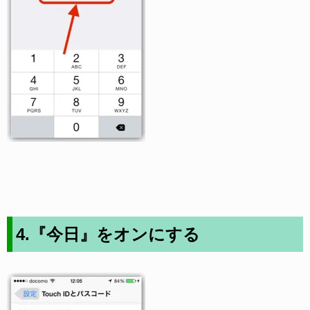
4.『今日』をオンにする