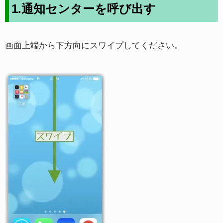
1.通知センターを呼び出す
画面上端から下方向にスワイプしてください。