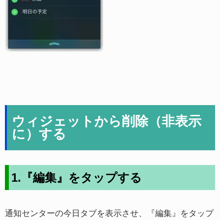
ウィジェットから削除（非表示
に）する
1.『編集』をタップする
通知センターの今日タブを表示させ、『編集』をタップ