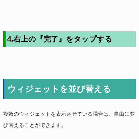
4.右上の『完了』をタップする
ウィジェットを並び替える
複数のウィジェットを表示させている場合は、自由に並
び替えることができます。