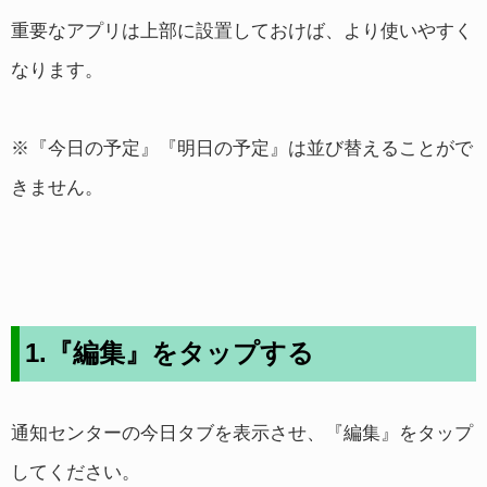
重要なアプリは上部に設置しておけば、より使いやすく
なります。
※『今日の予定』『明日の予定』は並び替えることがで
きません。
1.『編集』をタップする
通知センターの今日タブを表示させ、『編集』をタップ
してください。