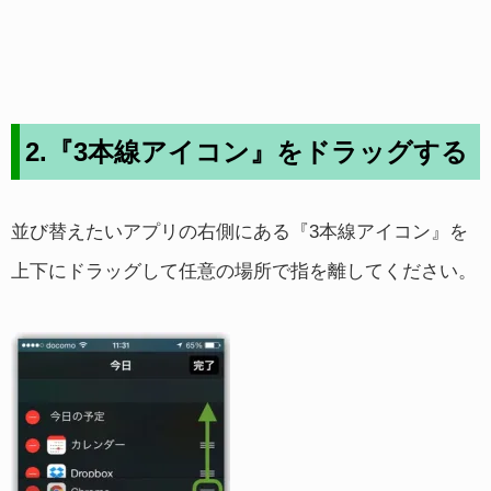
2.『3本線アイコン』をドラッグする
並び替えたいアプリの右側にある『3本線アイコン』を
上下にドラッグして任意の場所で指を離してください。