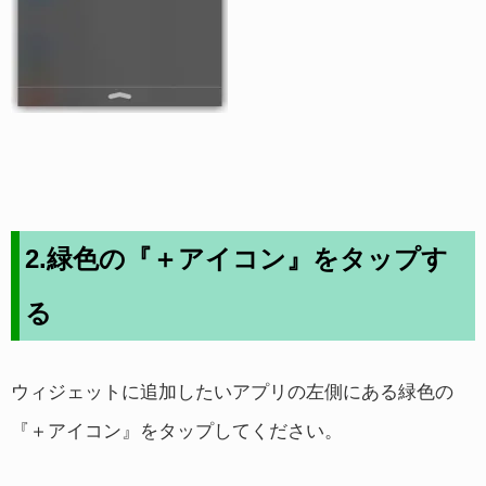
2.緑色の『＋アイコン』をタップす
る
ウィジェットに追加したいアプリの左側にある緑色の
『＋アイコン』をタップしてください。