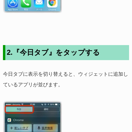
2.『今日タブ』をタップする
今日タブに表示を切り替えると、ウィジェットに追加し
ているアプリが並びます。