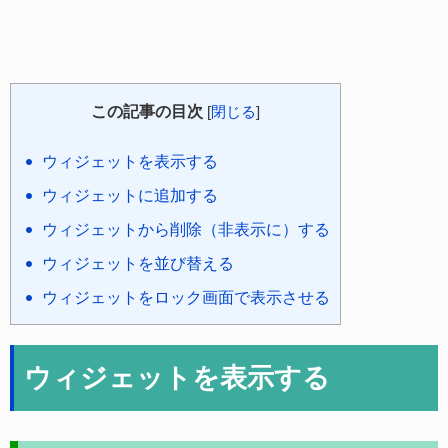
この記事の目次
[
閉じる
]
ウィジェットを表示する
ウィジェットに追加する
ウィジェットから削除（非表示に）する
ウィジェットを並び替える
ウィジェットをロック画面で表示させる
ウィジェットを表示する