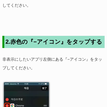
してください。
2.赤色の『−アイコン』をタップする
非表示にしたいアプリ左側にある『−アイコン』をタッ
プしてください。