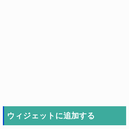
ウィジェットに追加する