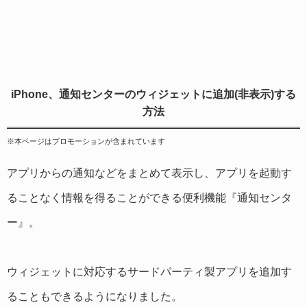
iPhone、通知センターのウィジェットに追加(非表示)する
方法
※本ページはプロモーションが含まれています
アプリからの通知などをまとめて表示し、アプリを起動す
ることなく情報を得ることができる便利機能『通知センタ
ー』。
ウィジェットに対応するサードパーティ製アプリを追加す
ることもできるようになりました。