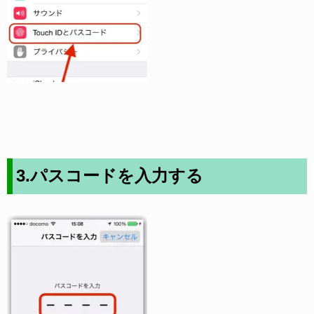
3.パスコードを入力する