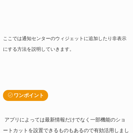
ここでは通知センターのウィジェットに追加したり非表示
にする方法を説明していきます。
ワンポイント
アプリによっては最新情報だけでなく一部機能のショ
ートカットを設置できるものもあるので有効活用しまし