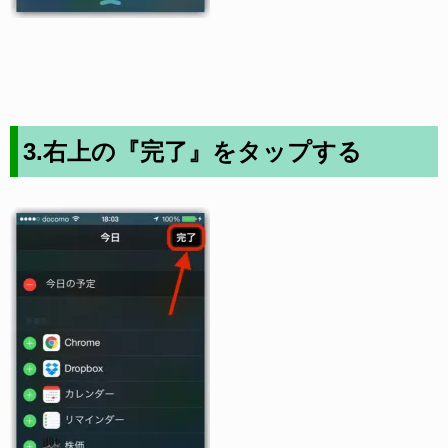
3.右上の『完了』をタップする