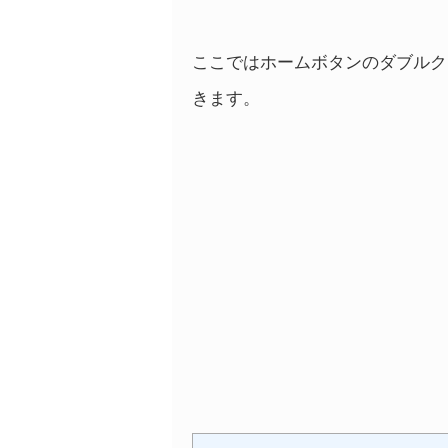
ここではホームボタンのダブルク
きます。