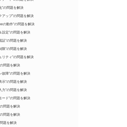
化”の問題を解決
クアップ”の問題を解決
honeの動作”の問題を解決
＆設定”の問題を解決
認証”の問題を解決
制限”の問題を解決
ュリティ”の問題を解決
”の問題を解決
ン故障”の問題を解決
表示”の問題を解決
入力”の問題を解決
モード”の問題を解決
”の問題を解決
”の問題を解決
の問題を解決