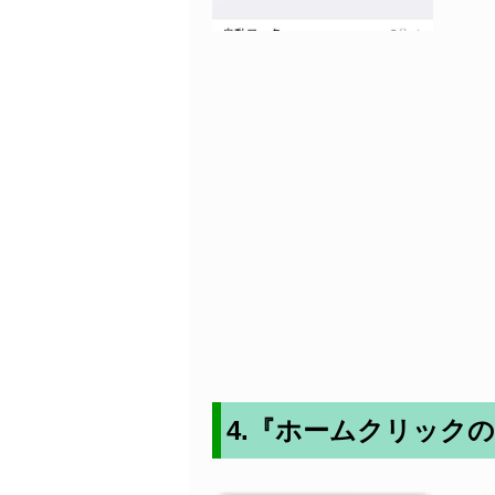
4.『ホームクリック