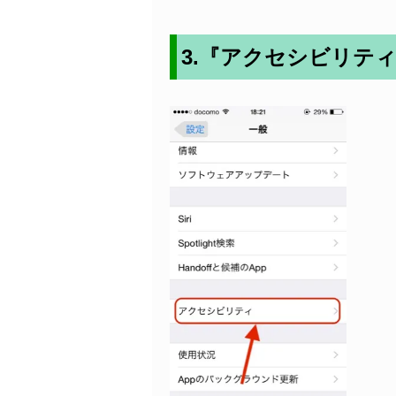
3.『アクセシビリテ