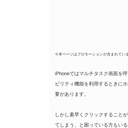
※本ページはプロモーションが含まれてい
iPhoneではマルチタスク画面
ビリティ機能を利用するときにホ
要があります。
しかし素早くクリックすることが
てしまう、と困っている方もいる