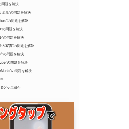
i”の問題を解決
リ全般”の問題を解決
Store”の問題を解決
ari”の問題を解決
ル”の問題を解決
ラ＆写真”の問題を解決
プ”の問題を解決
uTube”の問題を解決
leMusic”の問題を解決
IM
リ&グッズ紹介