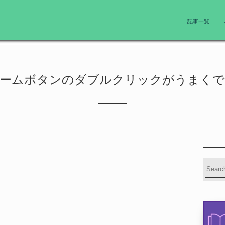
記事一覧
e、ホームボタンのダブルクリックがうまく