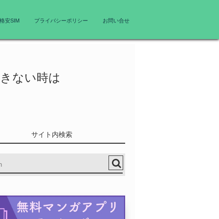
格安SIM
プライバシーポリシー
お問い合せ
できない時は
サイト内検索