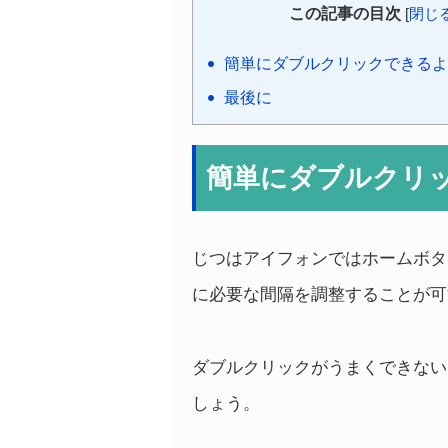
この記事の目次
[
閉じ
簡単にダブルクリックできるよ
最後に
簡単にダブルクリ
じつはアイフォンではホームボタ
に必要な間隔を調整することが可
ダブルクリックがうまくできない
しょう。