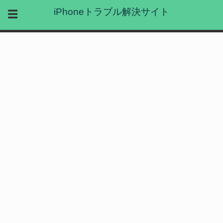
iPhoneトラブル解決サイト