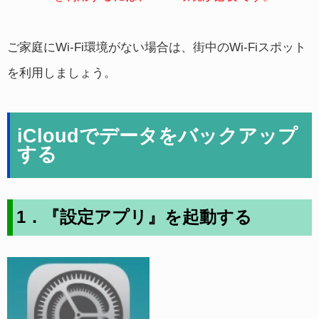
ご家庭にWi-Fi環境がない場合は、街中のWi-Fiスポット
を利用しましょう。
iCloudでデータをバックアップ
する
1．『設定アプリ』を起動する