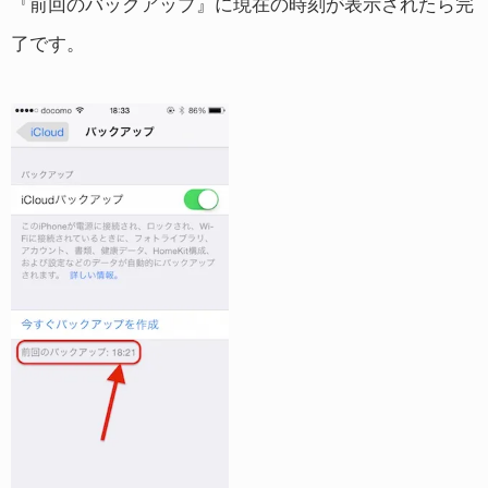
『前回のバックアップ』に現在の時刻が表示されたら完
了です。