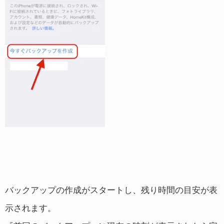
バックアップの作成がスタートし、残り時間の目安が表
示されます。