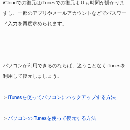
iCloudでの復元はiTunesでの復元よりも時間が掛かりま
すし、一部のアプリやメールアカウントなどでパスワー
ド入力を再度求められます。
パソコンが利用できるのならば、迷うことなくiTunesを
利用して復元しましょう。
＞
iTunesを使ってパソコンにバックアップする方法
＞
パソコンのiTunesを使って復元する方法