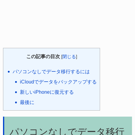
この記事の目次
[
閉じる
]
パソコンなしでデータ移行するには
iCloudでデータをバックアップする
新しいiPhoneに復元する
最後に
パソコンなしでデータ移行