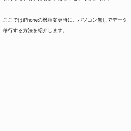
ここではiPhoneの機種変更時に、パソコン無しでデータ
移行する方法を紹介します。