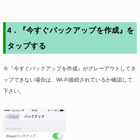
4．『今すぐバックアップを作成』を
タップする
※『今すぐバックアップを作成』がグレーアウトしてタ
ップできない場合は、Wi-Fi接続されているか確認して
下さい。