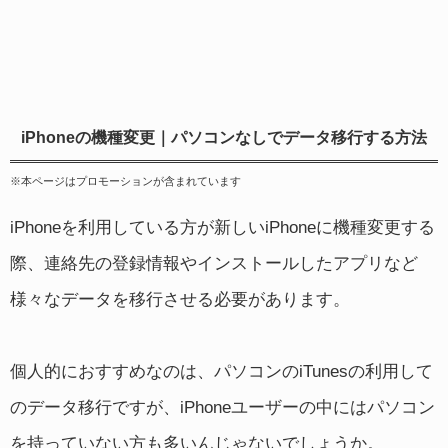
iPhoneの機種変更｜パソコンなしでデータ移行する方法
※本ページはプロモーションが含まれています
iPhoneを利用している方が新しいiPhoneに機種変更する
際、連絡先の登録情報やインストールしたアプリなど
様々なデータを移行させる必要があります。
個人的におすすめなのは、パソコンのiTunesの利用して
のデータ移行ですが、iPhoneユーザーの中にはパソコン
を持っていない方も多いんじゃないでしょうか。