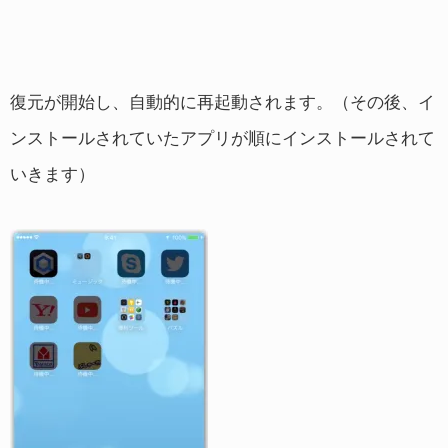
復元が開始し、自動的に再起動されます。（その後、イ
ンストールされていたアプリが順にインストールされて
いきます）