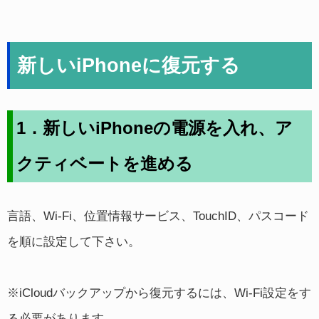
新しいiPhoneに復元する
1．新しいiPhoneの電源を入れ、ア
クティベートを進める
言語、Wi-Fi、位置情報サービス、TouchID、パスコード
を順に設定して下さい。
※iCloudバックアップから復元するには、Wi-Fi設定をす
る必要があります。