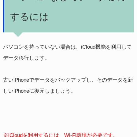
するには
パソコンを持っていない場合は、iCloud機能を利用して
データ移行します。
古いiPhoneでデータをバックアップし、そのデータを新
しいiPhoneに復元しましょう。
※iCloudを利用するには、Wi-Fi環境が必要です。