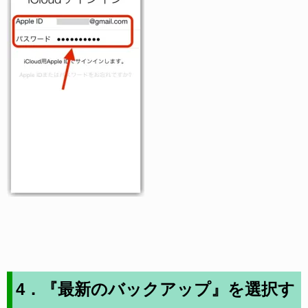
4．『最新のバックアップ』を選択す