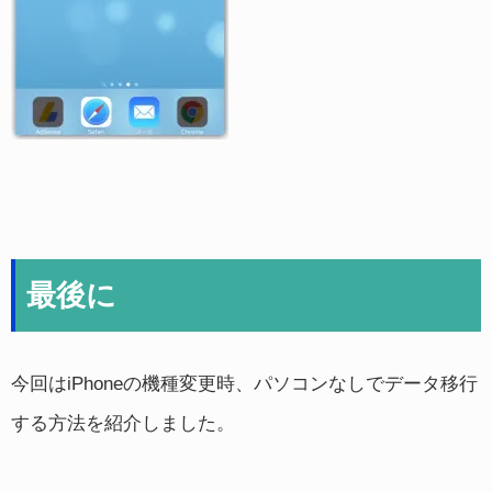
最後に
今回はiPhoneの機種変更時、パソコンなしでデータ移行
する方法を紹介しました。