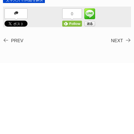
”文字入力”の問題を解決
0
PREV
NEXT