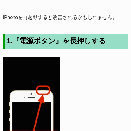
iPhoneを再起動すると改善されるかもしれません。
1.『電源ボタン』を長押しする