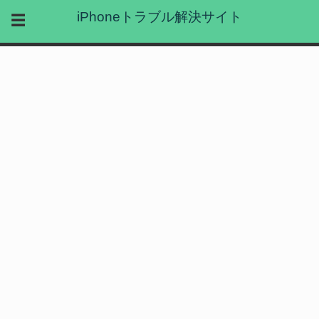
iPhoneトラブル解決サイト