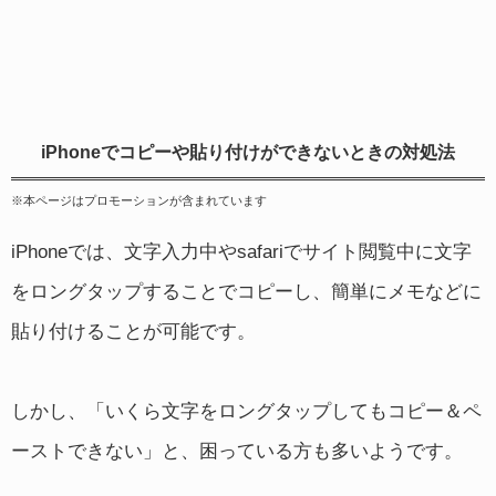
iPhoneでコピーや貼り付けができないときの対処法
※本ページはプロモーションが含まれています
iPhoneでは、文字入力中やsafariでサイト閲覧中に文字
をロングタップすることでコピーし、簡単にメモなどに
貼り付けることが可能です。
しかし、「いくら文字をロングタップしてもコピー＆ペ
ーストできない」と、困っている方も多いようです。