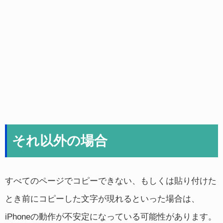
それ以外の場合
すべてのページでコピーできない、もしくは貼り付けた
とき前にコピーした文字が現れるといった場合は、
iPhoneの動作が不安定になっている可能性があります。