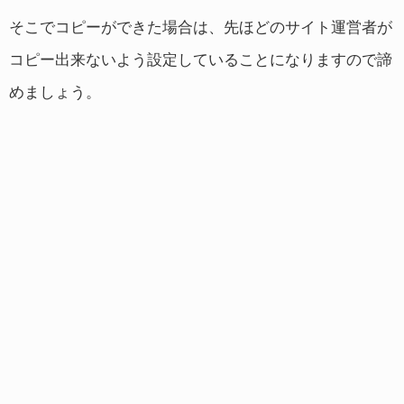
そこでコピーができた場合は、先ほどのサイト運営者が
コピー出来ないよう設定していることになりますので諦
めましょう。