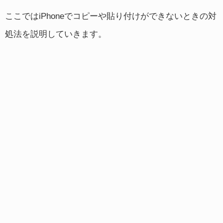
ここではiPhoneでコピーや貼り付けができないときの対
処法を説明していきます。