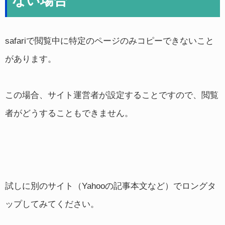
ない場合
safariで閲覧中に特定のページのみコピーできないこと
があります。
この場合、サイト運営者が設定することですので、閲覧
者がどうすることもできません。
試しに別のサイト（Yahooの記事本文など）でロングタ
ップしてみてください。