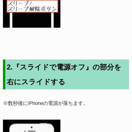
2.『スライドで電源オフ』の部分を
右にスライドする
※数秒後にiPhoneの電源が落ちます。