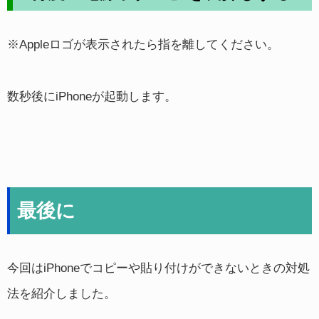
※Appleロゴが表示されたら指を離してください。
数秒後にiPhoneが起動します。
最後に
今回はiPhoneでコピーや貼り付けができないときの対処
法を紹介しました。