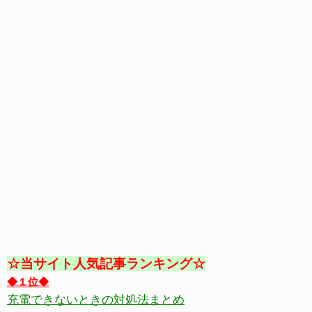
☆当サイト人気記事ランキング☆
◆１位◆
充電できないときの対処法まとめ