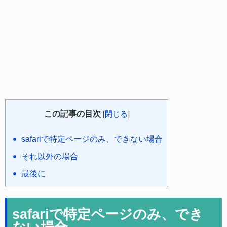
この記事の目次
[
閉じる
]
safariで特定ページのみ、できない場合
それ以外の場合
最後に
safariで特定ページのみ、でき