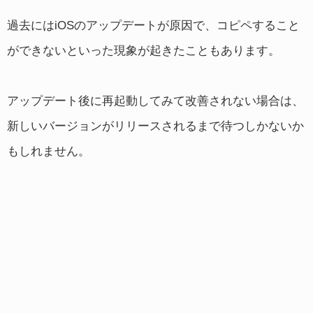
過去にはiOSのアップデートが原因で、コピペすること
ができないといった現象が起きたこともあります。
アップデート後に再起動してみて改善されない場合は、
新しいバージョンがリリースされるまで待つしかないか
もしれません。