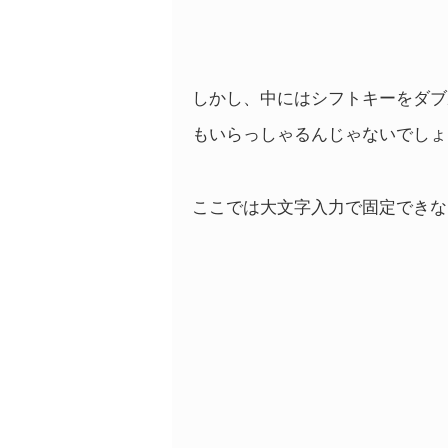
しかし、中にはシフトキーをダブ
もいらっしゃるんじゃないでしょ
ここでは大文字入力で固定できな