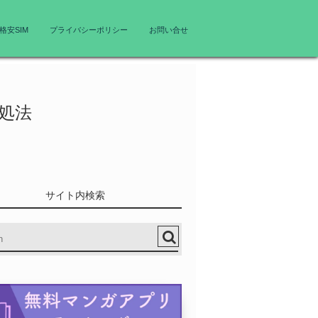
格安SIM
プライバシーポリシー
お問い合せ
対処法
サイト内検索