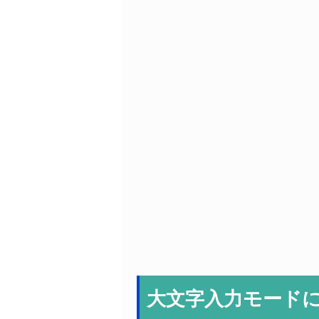
大文字入力モード