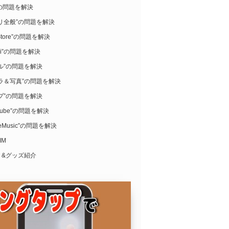
i”の問題を解決
リ全般”の問題を解決
Store”の問題を解決
ari”の問題を解決
ル”の問題を解決
ラ＆写真”の問題を解決
プ”の問題を解決
uTube”の問題を解決
leMusic”の問題を解決
IM
リ&グッズ紹介