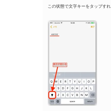
この状態で文字キーをタップすれ