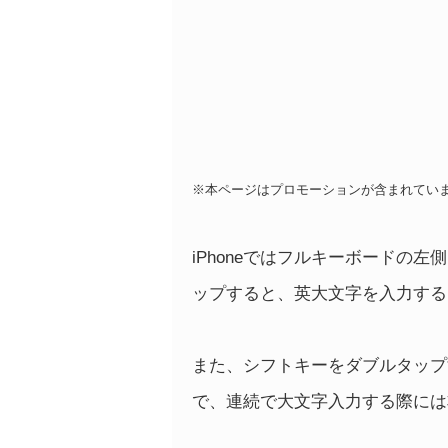
※本ページはプロモーションが含まれてい
iPhoneではフルキーボードの
ップすると、英大文字を入力する
また、シフトキーをダブルタップ
で、連続で大文字入力する際には