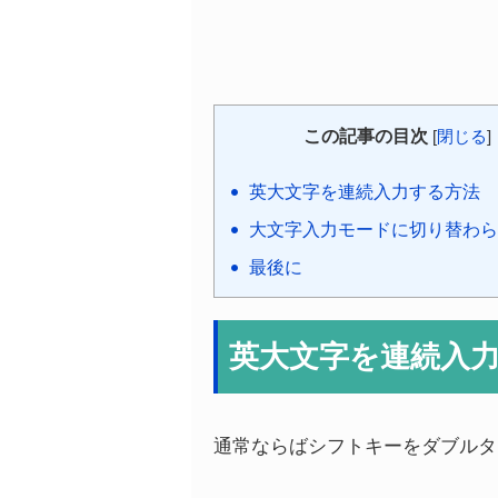
この記事の目次
[
閉じる
]
英大文字を連続入力する方法
大文字入力モードに切り替わら
最後に
英大文字を連続入
通常ならばシフトキーをダブルタ