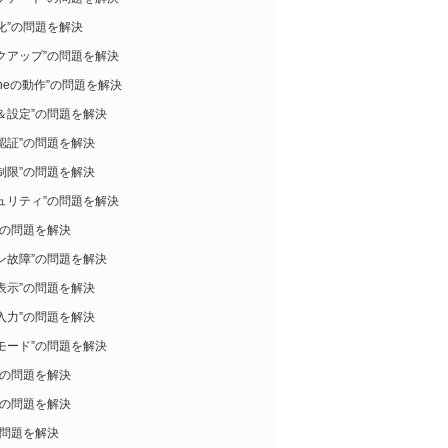
化”の問題を解決
クアップ”の問題を解決
honeの動作”の問題を解決
＆設定”の問題を解決
認証”の問題を解決
制限”の問題を解決
ュリティ”の問題を解決
”の問題を解決
ン故障”の問題を解決
表示”の問題を解決
入力”の問題を解決
モード”の問題を解決
”の問題を解決
”の問題を解決
の問題を解決