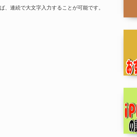
ば、連続で大文字入力することが可能です。