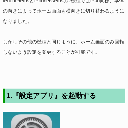
iPhone6PlusとiPhone6sPlusの2機種ではiPad同様、本体
の向きによってホーム画面も横向きに切り替わるように
なりました。
しかしその他の機種と同じように、ホーム画面のみ回転
しないよう設定を変更することが可能です。
1.『設定アプリ』を起動する