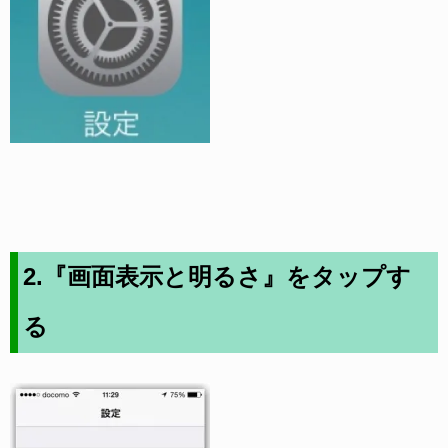
2.『画面表示と明るさ』をタップす
る