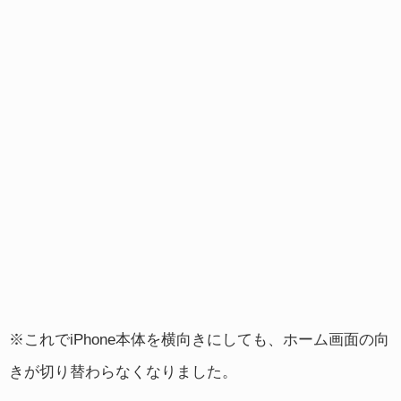
※これでiPhone本体を横向きにしても、ホーム画面の向
きが切り替わらなくなりました。