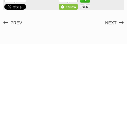
PREV
NEXT