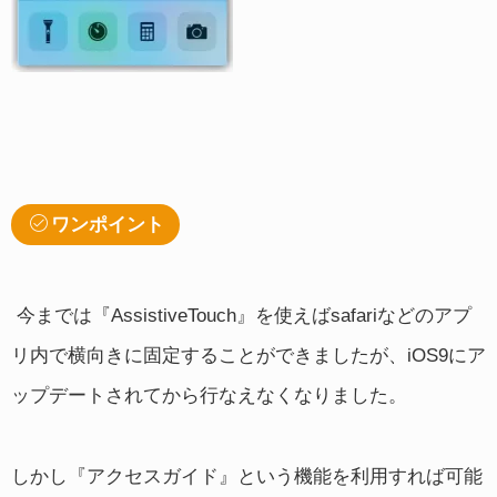
ワンポイント
今までは『AssistiveTouch』を使えばsafariなどのアプ
リ内で横向きに固定することができましたが、iOS9にア
ップデートされてから行なえなくなりました。
しかし『アクセスガイド』という機能を利用すれば可能