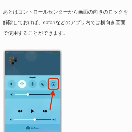
あとはコントロールセンターから画面の向きのロックを
解除しておけば、safariなどのアプリ内では横向き画面
で使用することができます。