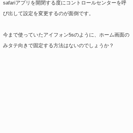
safariアプリを開閉する度にコントロールセンターを呼
び出して設定を変更するのが面倒です。
今まで使っていたアイフォン5sのように、ホーム画面の
みタテ向きで固定する方法はないのでしょうか？