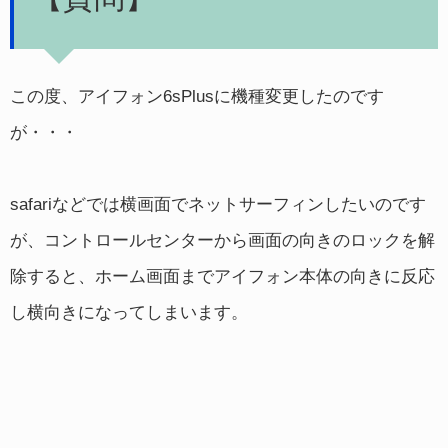
この度、アイフォン6sPlusに機種変更したのです
が・・・
safariなどでは横画面でネットサーフィンしたいのです
が、コントロールセンターから画面の向きのロックを解
除すると、ホーム画面までアイフォン本体の向きに反応
し横向きになってしまいます。