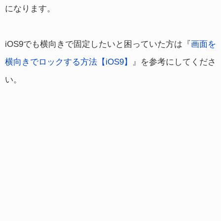
になります。
iOS9でも横向きで固定したいと困っていた方は『
画面を
横向きでロックする方法【iOS9】
』を参考にしてくださ
い。