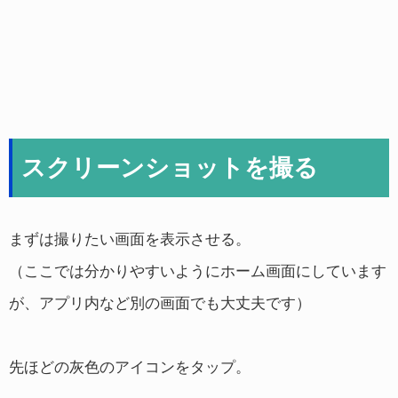
スクリーンショットを撮る
まずは撮りたい画面を表示させる。
（ここでは分かりやすいようにホーム画面にしています
が、アプリ内など別の画面でも大丈夫です）
先ほどの灰色のアイコンをタップ。