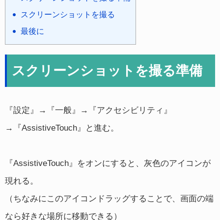
スクリーンショットを撮る
最後に
スクリーンショットを撮る準備
『設定』→『一般』→『アクセシビリティ』
→『AssistiveTouch』と進む。
『AssistiveTouch』をオンにすると、灰色のアイコンが
現れる。
（ちなみにこのアイコンドラッグすることで、画面の端
なら好きな場所に移動できる）