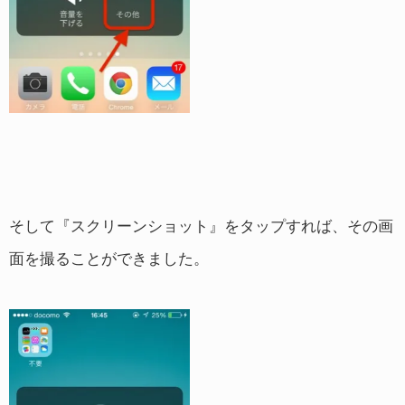
そして『スクリーンショット』をタップすれば、その画
面を撮ることができました。