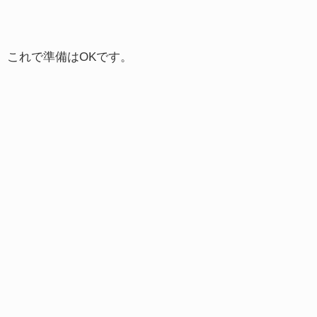
これで準備はOKです。