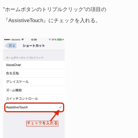
”ホームボタンのトリプルクリック”の項目の
『AssistiveTouch』にチェックを入れる。