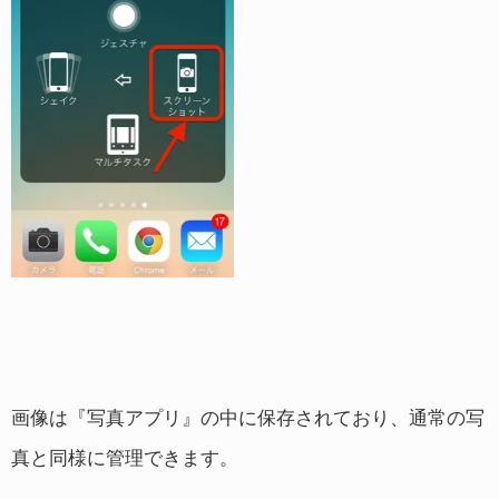
画像は『写真アプリ』の中に保存されており、通常の写
真と同様に管理できます。