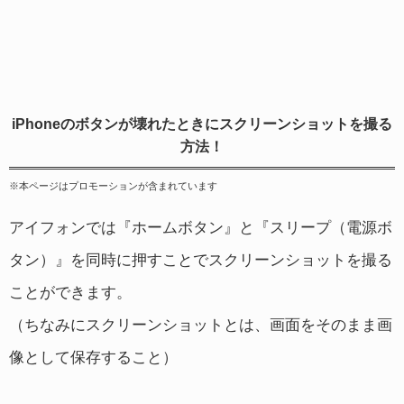
iPhoneのボタンが壊れたときにスクリーンショットを撮る
方法！
※本ページはプロモーションが含まれています
アイフォンでは『ホームボタン』と『スリープ（電源ボ
タン）』を同時に押すことでスクリーンショットを撮る
ことができます。
（ちなみにスクリーンショットとは、画面をそのまま画
像として保存すること）