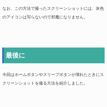
なお、この方法で撮ったスクリーンショットには、灰色
のアイコンは写らないので邪魔になりません。
最後に
今回はホームボタンやスリープボタンが壊れたときにス
クリーンショットを撮る方法を紹介しました。