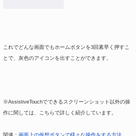
これでどんな画面でもホームボタンを3回素早く押すこ
とで、灰色のアイコンを出すことができます。
※AssistiveTouchでできるスクリーンショット以外の操
作に関しては、こちらで詳しく紹介しています。
関連：
画面上の仮想ボタンで様々な操作をする方法