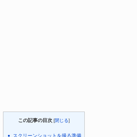
この記事の目次
[
閉じる
]
スクリーンショットを撮る準備