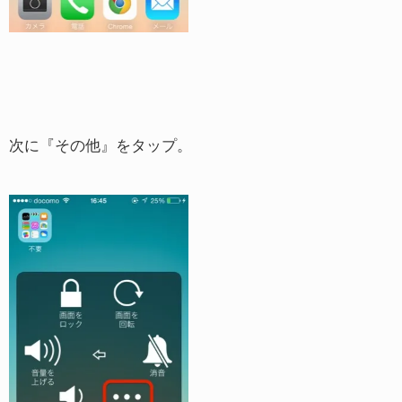
次に『その他』をタップ。