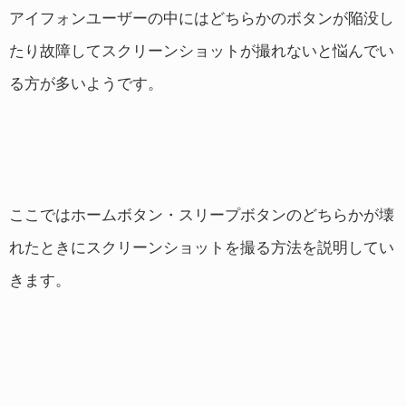
アイフォンユーザーの中にはどちらかのボタンが陥没し
たり故障してスクリーンショットが撮れないと悩んでい
る方が多いようです。
ここではホームボタン・スリープボタンのどちらかが壊
れたときにスクリーンショットを撮る方法を説明してい
きます。