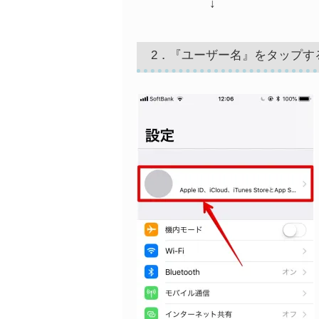
↓
2．『ユーザー名』をタップす