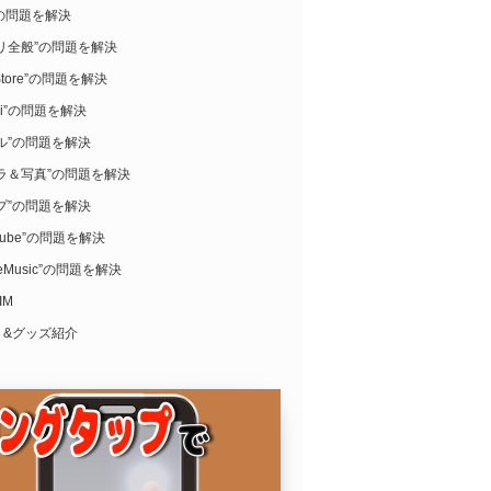
i”の問題を解決
リ全般”の問題を解決
Store”の問題を解決
ari”の問題を解決
ル”の問題を解決
ラ＆写真”の問題を解決
プ”の問題を解決
uTube”の問題を解決
leMusic”の問題を解決
IM
リ&グッズ紹介