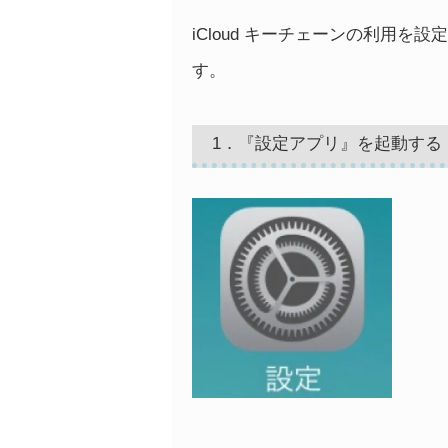
iCloud キーチェーンの利用
す。
1．『設定アプリ』を起動する