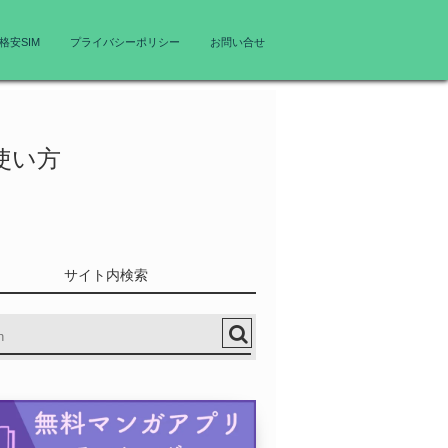
格安SIM
プライバシーポリシー
お問い合せ
の使い方
サイト内検索