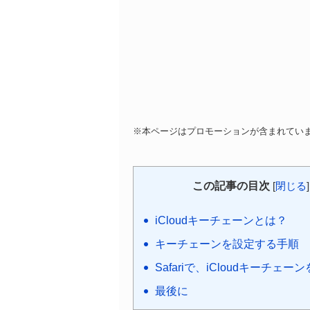
※本ページはプロモーションが含まれてい
この記事の目次
[
閉じる
]
iCloudキーチェーンとは？
キーチェーンを設定する手順
Safariで、iCloudキーチェ
最後に