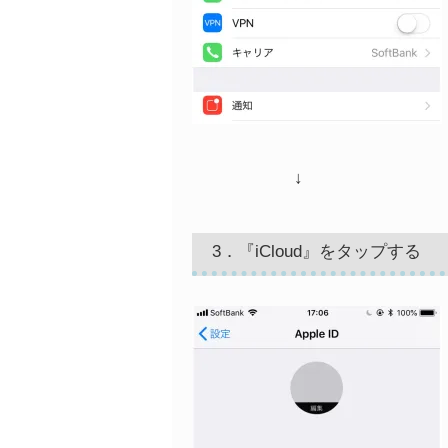
↓
3．『iCloud』をタップする