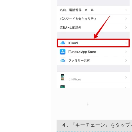
↓
4．『キーチェーン』をタップ