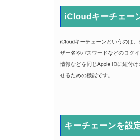
iCloudキーチェ
iCloudキーチェーンというのは、
ザー名やパスワードなどのログイ
情報などを同じApple IDに紐付
せるための機能です。
キーチェーンを設