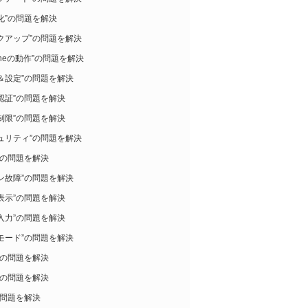
化”の問題を解決
クアップ”の問題を解決
honeの動作”の問題を解決
＆設定”の問題を解決
認証”の問題を解決
制限”の問題を解決
ュリティ”の問題を解決
”の問題を解決
ン故障”の問題を解決
表示”の問題を解決
入力”の問題を解決
モード”の問題を解決
”の問題を解決
”の問題を解決
の問題を解決