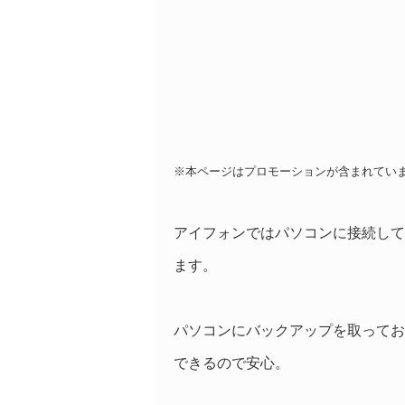
※本ページはプロモーションが含まれてい
アイフォンではパソコンに接続して
ます。
パソコンにバックアップを取ってお
できるので安心。