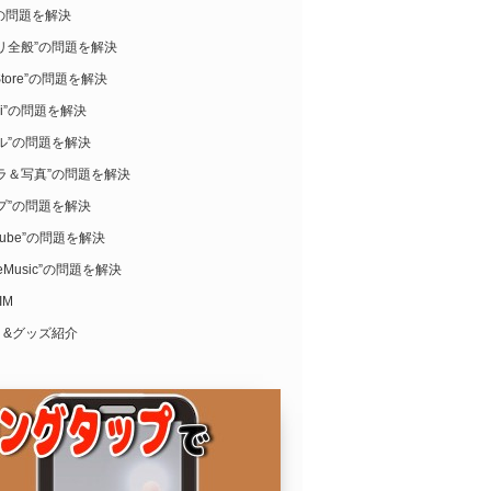
i”の問題を解決
リ全般”の問題を解決
Store”の問題を解決
ari”の問題を解決
ル”の問題を解決
ラ＆写真”の問題を解決
プ”の問題を解決
uTube”の問題を解決
leMusic”の問題を解決
IM
リ&グッズ紹介