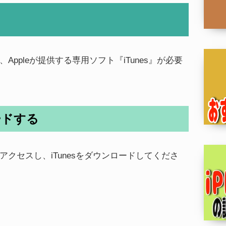
ppleが提供する専用ソフト『iTunes』が必要
ロードする
クセスし、iTunesをダウンロードしてくださ