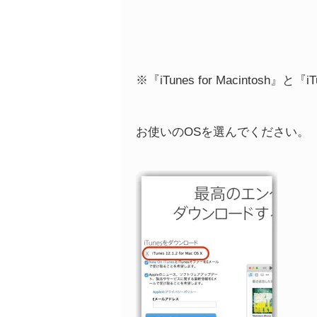
※『iTunes for Macintosh』と
お使いのOSを選んでください。