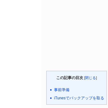
この記事の目次
[
閉じる
]
事前準備
iTunesでバックアップを取る