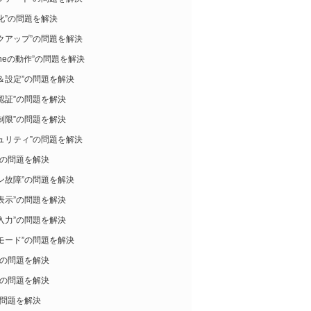
化”の問題を解決
クアップ”の問題を解決
honeの動作”の問題を解決
＆設定”の問題を解決
認証”の問題を解決
制限”の問題を解決
ュリティ”の問題を解決
”の問題を解決
ン故障”の問題を解決
表示”の問題を解決
入力”の問題を解決
モード”の問題を解決
”の問題を解決
”の問題を解決
の問題を解決