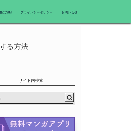
格安SIM
プライバシーポリシー
お問い合せ
プする方法
サイト内検索