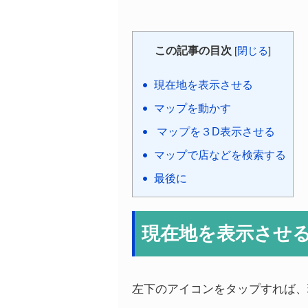
この記事の目次
[
閉じる
]
現在地を表示させる
マップを動かす
マップを３D表示させる
マップで店などを検索する
最後に
現在地を表示させ
左下のアイコンをタップすれば、