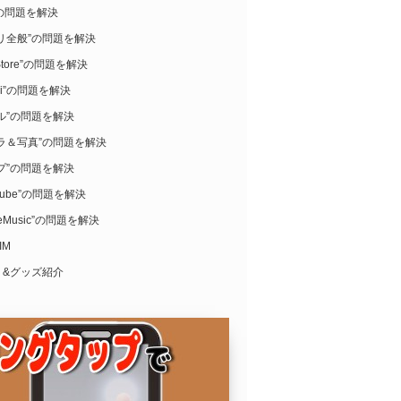
i”の問題を解決
リ全般”の問題を解決
Store”の問題を解決
ari”の問題を解決
ル”の問題を解決
ラ＆写真”の問題を解決
プ”の問題を解決
uTube”の問題を解決
leMusic”の問題を解決
IM
リ&グッズ紹介