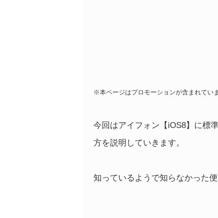
※本ページはプロモーションが含まれてい
今回はアイフォン【iOS8】に
方を説明していきます。
知っているようで知らなかった便