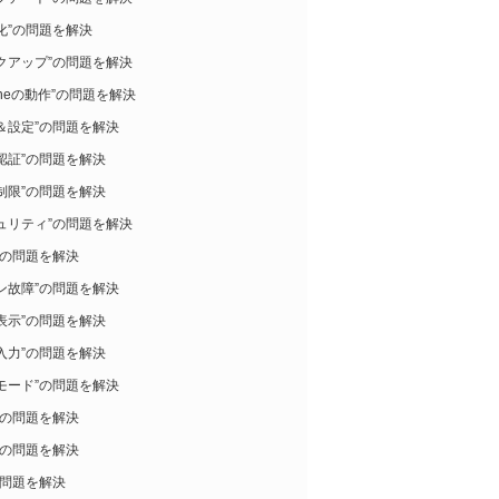
化”の問題を解決
クアップ”の問題を解決
honeの動作”の問題を解決
＆設定”の問題を解決
認証”の問題を解決
制限”の問題を解決
ュリティ”の問題を解決
”の問題を解決
ン故障”の問題を解決
表示”の問題を解決
入力”の問題を解決
モード”の問題を解決
”の問題を解決
”の問題を解決
の問題を解決