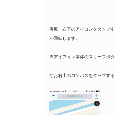
再度、左下のアイコンをタップす
が回転します。
※アイフォン本体のスリープボタ
なお右上のコンパスをタップする