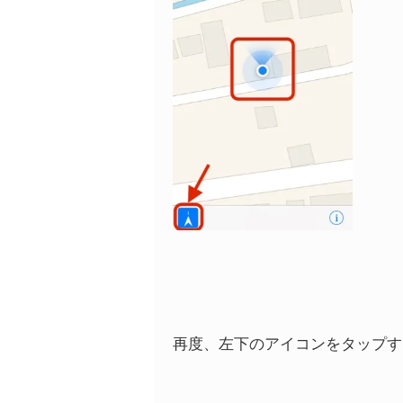
再度、左下のアイコンをタップす