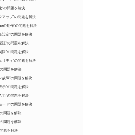
化”の問題を解決
クアップ”の問題を解決
honeの動作”の問題を解決
＆設定”の問題を解決
認証”の問題を解決
制限”の問題を解決
ュリティ”の問題を解決
”の問題を解決
ン故障”の問題を解決
表示”の問題を解決
入力”の問題を解決
モード”の問題を解決
”の問題を解決
”の問題を解決
の問題を解決