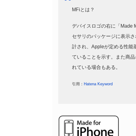
MFiとは？
デバイスロゴの右に「Made f
セサリのパッケージに表示されて
計され、Appleが定める性
ていることを示す。また商品
れている場合もある。
引用：
Hatena Keyword