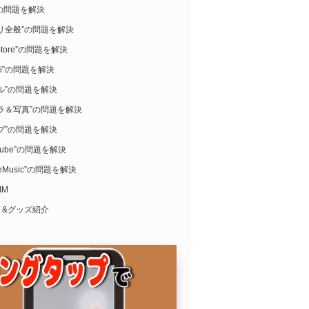
i”の問題を解決
リ全般”の問題を解決
Store”の問題を解決
ari”の問題を解決
ル”の問題を解決
ラ＆写真”の問題を解決
プ”の問題を解決
uTube”の問題を解決
leMusic”の問題を解決
IM
リ&グッズ紹介