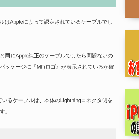
ーブルはAppleによって認定されているケーブルでし
同じApple純正のケーブルでしたら問題ないの
パッケージに『MFiロゴ』が表示されているか確
いるケーブルは、本体のLightningコネクタ側を
す。