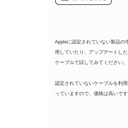
Appleに認定されていない製品
用していたり、アップデートした
ケーブルで試してみてください。
認定されていないケーブルを利用し
っていますので、価格は高いです