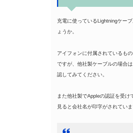
充電に使っているLightningケ
ょうか。
アイフォンに付属されているものと
ですが、他社製ケーブルの場合は
認してみてください。
また他社製でAppleの認証を受けて
見ると会社名が印字がされていま