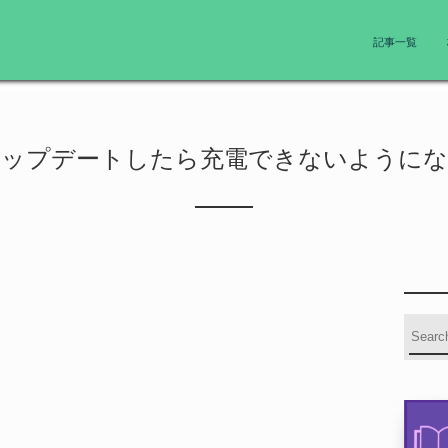
記事一覧
eをアップデートしたら充電できないように