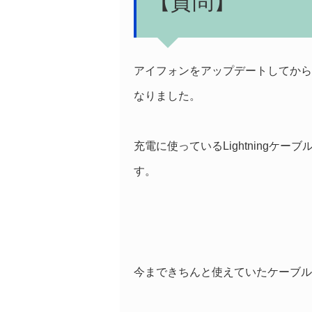
【質問】
アイフォンをアップデートしてから
なりました。
充電に使っているLightningケ
す。
今まできちんと使えていたケーブル