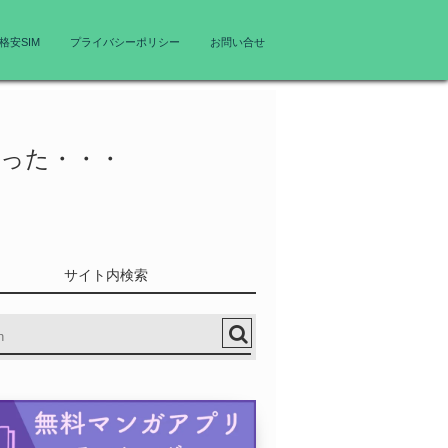
格安SIM
プライバシーポリシー
お問い合せ
なった・・・
サイト内検索