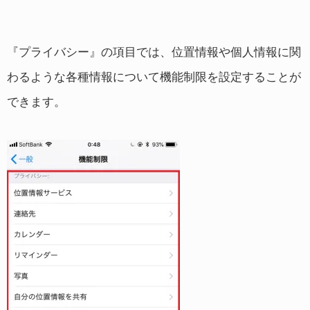
『プライバシー』の項目では、位置情報や個人情報に関
わるような各種情報について機能制限を設定することが
できます。