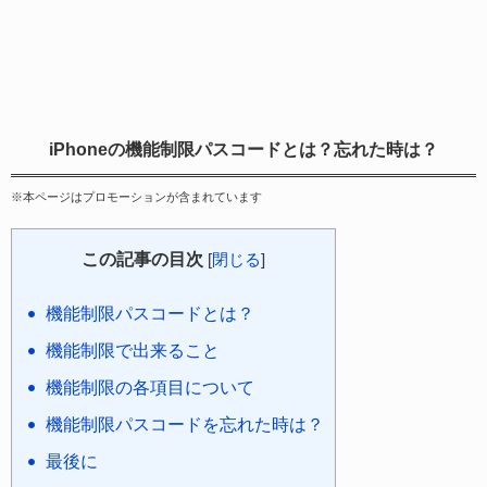
iPhoneの機能制限パスコードとは？忘れた時は？
※本ページはプロモーションが含まれています
この記事の目次
[
閉じる
]
機能制限パスコードとは？
機能制限で出来ること
機能制限の各項目について
機能制限パスコードを忘れた時は？
最後に