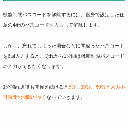
機能制限パスコードを解除するには、自身で設定した任
意の4桁のパスコードを入力して解除します。
しかし、忘れてしまった場合などに間違ったパスコード
を6回入力すると、それから1分間は機能制限パスコード
の入力ができなくなります。
1分間経過後も間違え続けると
5分、15分、60分と入力不
可時間の間隔が長く
なっていきます。