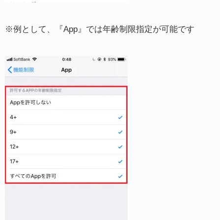
※例として、『App』では年齢制限指定が可能です