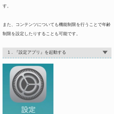
す。
また、コンテンツについても機能制限を行うことで年齢
制限を設定したりすることも可能です。
1．『設定アプリ』を起動する