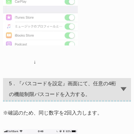
↓
5．『パスコードを設定』画面にて、任意の4桁
の機能制限パスコードを入力する。
※確認のため、同じ数字を2回入力します。