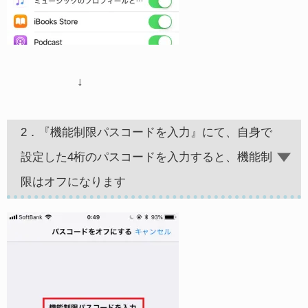
↓
2．『機能制限パスコードを入力』にて、自身で
設定した4桁のパスコードを入力すると、機能制
限はオフになります