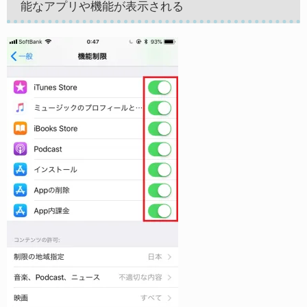
能なアプリや機能が表示される