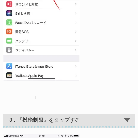
↓
3．『機能制限』をタップする