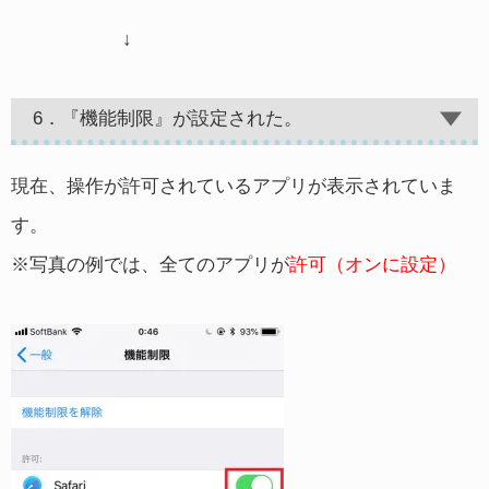
↓
6．『機能制限』が設定された。
現在、操作が許可されているアプリが表示されていま
す。
※写真の例では、全てのアプリが
許可（オンに設定）