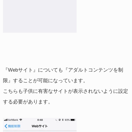
『Webサイト』についても『アダルトコンテンツを制
限』することが可能になっています。
こちらも子供に有害なサイトが表示されないように設定
する必要があります。