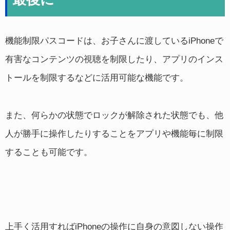
機能制限パスコードは、お子さんに渡しているiPhoneで
有害なコンテンツの視聴を制限したり、アプリのインス
トールを制限するなどに活用可能な機能です。
また、何らかの状態でロックが解除された状態でも、他
人が勝手に操作したりすることをアプリや機能毎に制限
することも可能です。
上手く活用すればiPhoneの操作に自身の意図しない操作