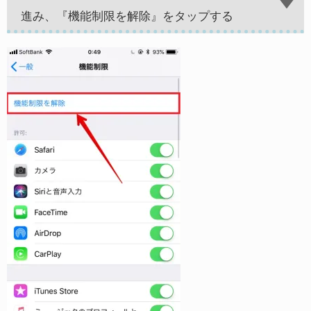
進み、『機能制限を解除』をタップする