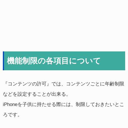
機能制限の各項目について
『コンテンツの許可』では、コンテンツごとに年齢制限
などを設定することが出来る。
iPhoneを子供に持たせる際には、制限しておきたいとこ
ろです。