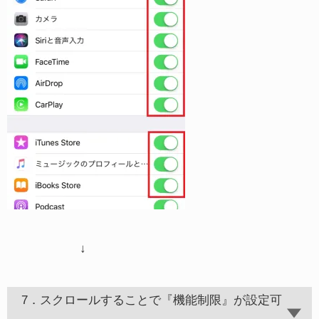
↓
7．スクロールすることで『機能制限』が設定可