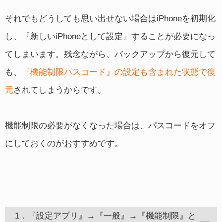
それでもどうしても思い出せない場合はiPhoneを初期化
し、『新しいiPhoneとして設定』することが必要になっ
てしまいます。残念ながら、バックアップから復元して
も、
『機能制限パスコード』の設定も含まれた状態で復
元
されてしまうからです。
機能制限の必要がなくなった場合は、パスコードをオフ
にしておくのがおすすめです。
1．『設定アプリ』→『一般』→『機能制限』と