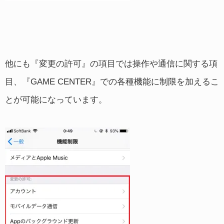
他にも『変更の許可』の項目では操作や通信に関する項
目、『GAME CENTER』での各種機能に制限を加えるこ
とが可能になっています。