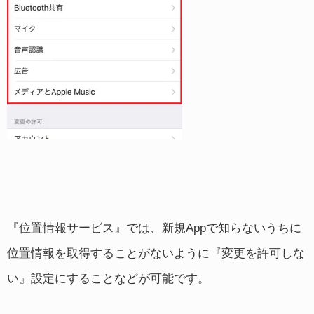
『位置情報サービス』では、新規Appで知らないうちに
位置情報を取得することがないように『変更を許可しな
い』設定にすることなどが可能です。