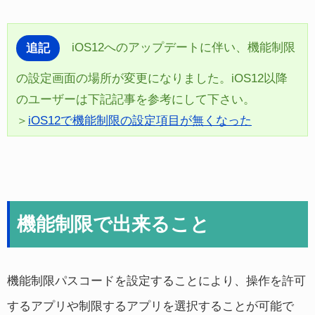
iOS12へのアップデートに伴い、機能制限
追記
の設定画面の場所が変更になりました。iOS12以降
のユーザーは下記記事を参考にして下さい。
＞
iOS12で機能制限の設定項目が無くなった
機能制限で出来ること
機能制限パスコードを設定することにより、操作を許可
するアプリや制限するアプリを選択することが可能で