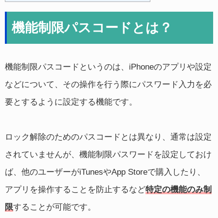
機能制限パスコードとは？
機能制限パスコードというのは、iPhoneのアプリや設定
などについて、その操作を行う際にパスワード入力を必
要とするように設定する機能です。
ロック解除のためのパスコードとは異なり、通常は設定
されていませんが、機能制限パスワードを設定しておけ
ば、他のユーザーがiTunesやApp Storeで購入したり、
アプリを操作することを防止するなど
特定の機能のみ制
限
することが可能です。