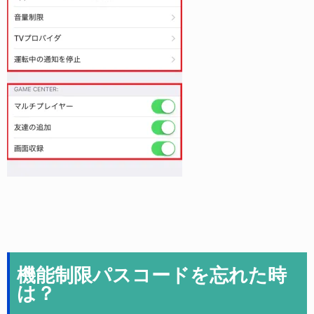
機能制限パスコードを忘れた時
は？