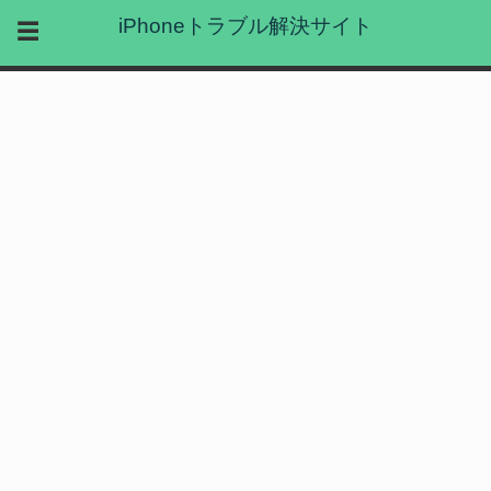
iPhoneトラブル解決サイト