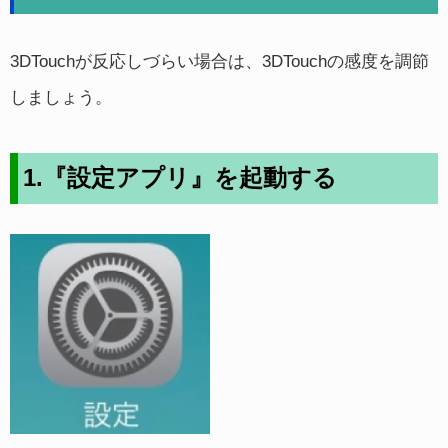
3DTouchが反応しづらい場合は、3DTouchの感度を調節
しましょう。
1.『設定アプリ』を起動する