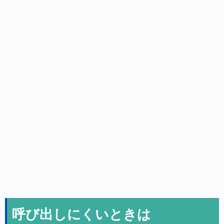
呼び出しにくいときは