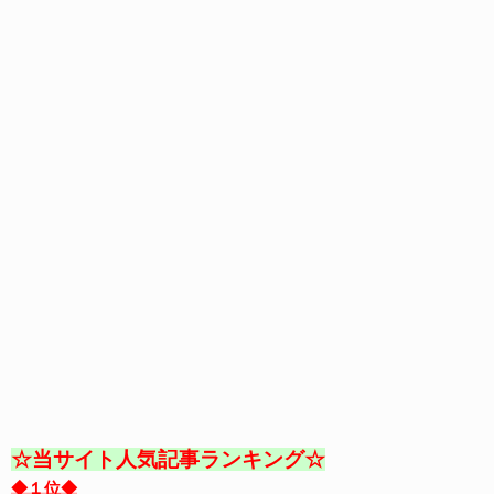
☆当サイト人気記事ランキング☆
◆１位◆