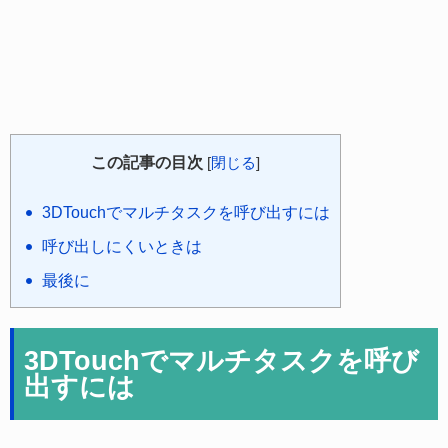
この記事の目次
[
閉じる
]
3DTouchでマルチタスクを呼び出すには
呼び出しにくいときは
最後に
3DTouchでマルチタスクを呼び
出すには