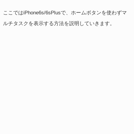
ここではiPhone6s/6sPlusで、ホームボタンを使わずマ
ルチタスクを表示する方法を説明していきます。