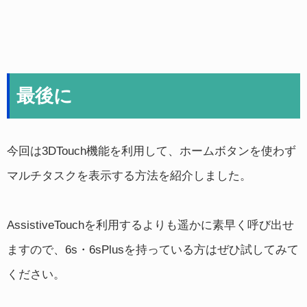
最後に
今回は3DTouch機能を利用して、ホームボタンを使わず
マルチタスクを表示する方法を紹介しました。
AssistiveTouchを利用するよりも遥かに素早く呼び出せ
ますので、6s・6sPlusを持っている方はぜひ試してみて
ください。