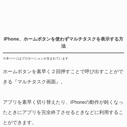
iPhone、ホームボタンを使わずマルチタスクを表示する方
法
※本ページはプロモーションが含まれています
ホームボタンを素早く２回押すことで呼び出すことがで
きる『マルチタスク画面』。
アプリを素早く切り替えたり、iPhoneの動作が鈍くなっ
たときにアプリを完全終了させるときなどに利用するこ
とができます。