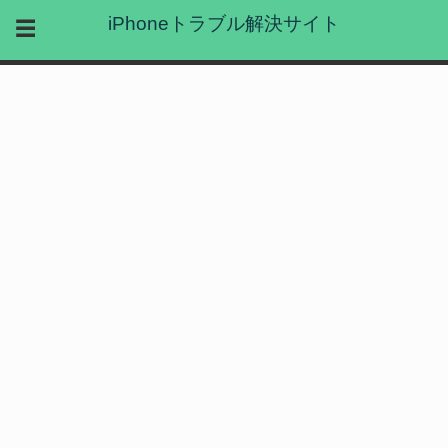
iPhoneトラブル解決サイト