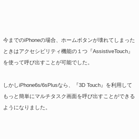
今までのiPhoneの場合、ホームボタンが壊れてしまった
ときはアクセシビリティ機能の１つ『AssistiveTouch』
を使って呼び出すことが可能でした。
しかしiPhone6s/6sPlusなら、『3D Touch』を利用して
もっと簡単にマルチタスク画面を呼び出すことができる
ようになりました。