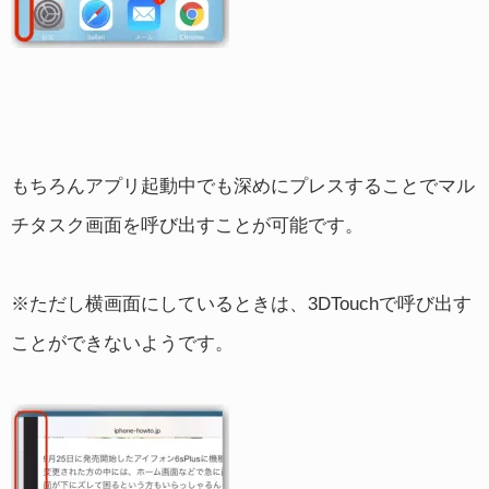
もちろんアプリ起動中でも深めにプレスすることでマル
チタスク画面を呼び出すことが可能です。
※ただし横画面にしているときは、3DTouchで呼び出す
ことができないようです。