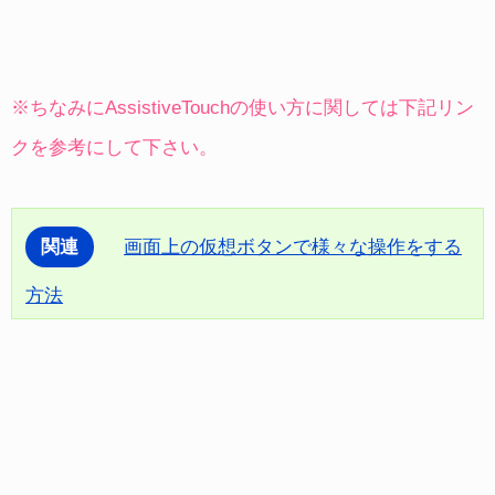
※ちなみにAssistiveTouchの使い方に関しては下記リン
クを参考にして下さい。
関連
画面上の仮想ボタンで様々な操作をする
方法