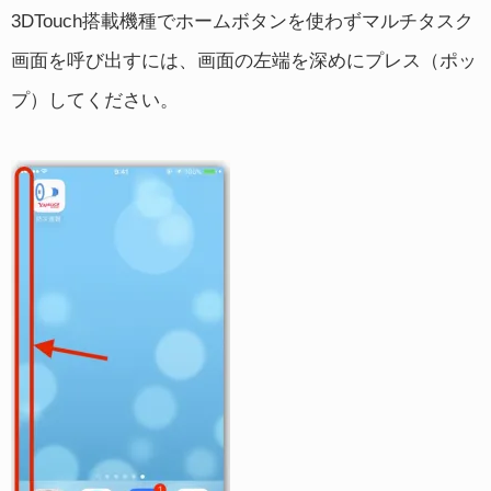
3DTouch搭載機種でホームボタンを使わずマルチタスク
画面を呼び出すには、画面の左端を深めにプレス（ポッ
プ）してください。