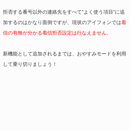
拒否する番号以外の連絡先をすべて”よく使う項目”に追
加するのはかなり面倒ですが、現状のアイフォンでは
着
信の有無が分かる着信拒否設定は行なえません。
新機能として追加されるまでは、おやすみモードを利用
して乗り切りましょう！