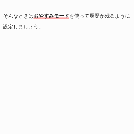
そんなときは
おやすみモード
を使って履歴が残るように
設定しましょう。