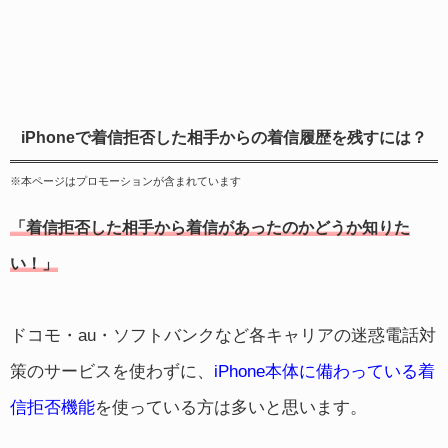
iPhoneで着信拒否した相手からの着信履歴を残すには？
※本ページはプロモーションが含まれています
「着信拒否した相手から着信が
あったのかどうか知りた
い！」
ドコモ・au・ソフトバンクなど各キャリアの迷惑電話対
策のサービスを使わずに、
iPhone本体に備わっている着
信拒否機能
を使っている方は多いと思います。