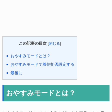
この記事の目次
[
閉じる
]
おやすみモードとは？
おやすみモードで着信拒否設定する
最後に
おやすみモードとは？