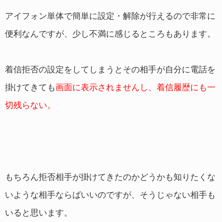
アイフォン単体で簡単に設定・解除が行えるので非常に
便利なんですが、少し不満に感じるところもあります。
着信拒否の設定をしてしまうとその相手が自分に電話を
掛けてきても
画面に表示されませんし、着信履歴にも一
切残らない。
もちろん拒否相手が掛けてきたのかどうかも知りたくな
いような相手ならばいいのですが、そうじゃない相手も
いると思います。