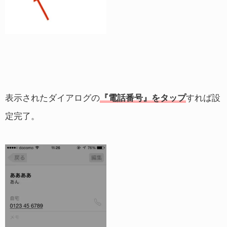
表示されたダイアログの
『電話番号』をタップ
すれば設
定完了。