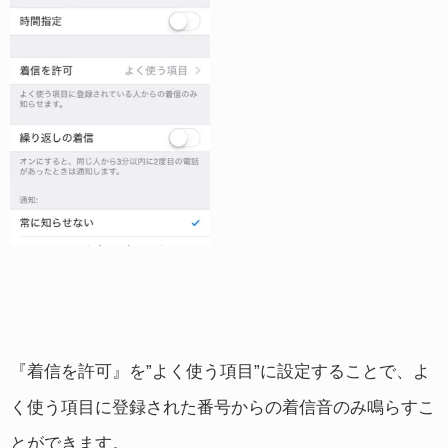
『着信を許可』を”よく使う項目”に設定することで、よ
く使う項目に登録された番号からの着信音のみ鳴らすこ
とができます。