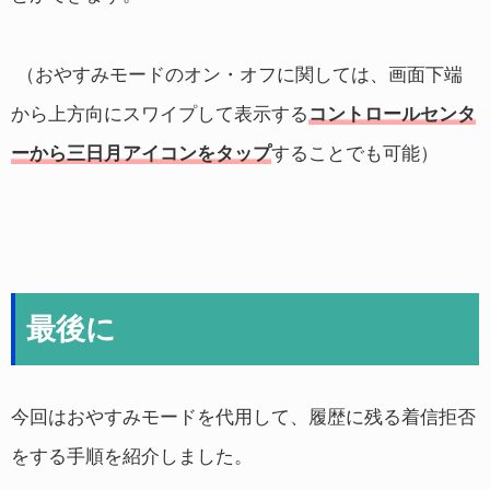
（おやすみモードのオン・オフに関しては、画面下端
から上方向にスワイプして表示する
コントロールセンタ
ーから三日月アイコンをタップ
することでも可能）
最後に
今回はおやすみモードを代用して、履歴に残る着信拒否
をする手順を紹介しました。