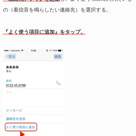
の（着信音を鳴らしたい連絡先）を選択する。
『よく使う項目に追加』をタップ。