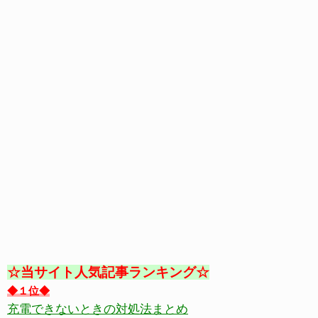
☆当サイト人気記事ランキング☆
◆１位◆
充電できないときの対処法まとめ