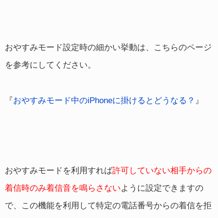
おやすみモード設定時の細かい挙動は、こちらのページ
を参考にしてください。
『
おやすみモード中のiPhoneに掛けるとどうなる？
』
おやすみモードを利用すれば
許可していない相手からの
着信時のみ着信音を鳴らさない
ように設定できますの
で、この機能を利用して特定の電話番号からの着信を拒