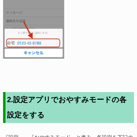
2.設定アプリでおやすみモードの各
設定をする